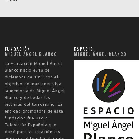
FUNDACIÓN
ESPACIO
MIGUEL ÁNGEL BLANCO
MIGUEL ÁNGEL BLANCO
La
Fundación Miguel Ángel
Blanco
nació el
18 de
diciembre de 1997
con el
objetivo de mantener viva
la memoria de Miguel Ángel
Blanco y de todas las
víctimas del terrorismo. La
entidad promotora de esta
fundación fue Radio
Televisión Española que
donó para su creación los
ingresos obtenidos durante