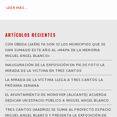
LEER MÁS...
ARTÍCULOS RECIENTES
CON ÚBEDA (JAÉN) YA SON 32 LOS MUNICIPIOS QUE SE
HAN SUMADO ESTE AÑO AL «MAPA DE LA MEMORIA
MIGUEL ANGEL BLANCO»
INAUGURACIÓN DE LA EXPOSICIÓN EN PIE DE FOTO LA
MIRADA DE LA VICTIMA EN TRES CANTOS
LA MIRADA DE LA VÍCTIMA LLEGA A TRES CANTOS LA
PRÓXIMA SEMANA
EL AYUNTAMIENTO DE MONOVER (ALICANTE) ACUERDA
DEDICAR UN ESPACIO PÚBLICO A MIGUEL ANGEL BLANCO
TRES CANTOS (MADRID) SE SUMA AL PROYECTO ESPACIO
MIGUEL ANGEL BLANCO Y PRESENTA LA EXPOSICIÓN EN