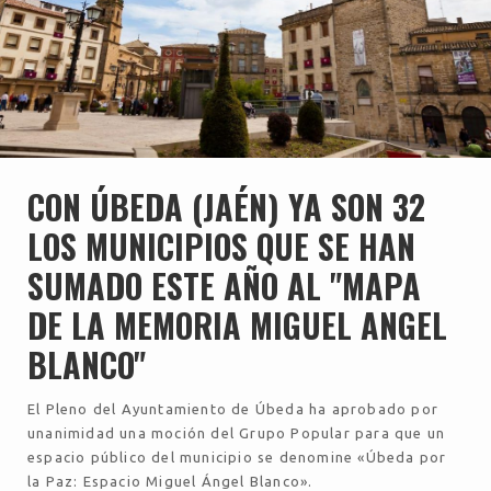
CON ÚBEDA (JAÉN) YA SON 32
LOS MUNICIPIOS QUE SE HAN
SUMADO ESTE AÑO AL "MAPA
DE LA MEMORIA MIGUEL ANGEL
BLANCO"
El Pleno del Ayuntamiento de Úbeda ha aprobado por
unanimidad una moción del Grupo Popular para que un
espacio público del municipio se denomine «Úbeda por
la Paz: Espacio Miguel Ángel Blanco».