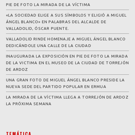
PIE DE FOTO LA MIRADA DE LA VÍCTIMA
«LA SOCIEDAD ELIGE A SUS SÍMBOLOS Y ELIGIÓ A MIGUEL
ÁNGEL BLANCO» EN PALABRAS DEL ALCALDE DE
VALLADOLID, ÓSCAR PUENTE.
VALLADOLID RINDE HOMENAJE A MIGUEL ÁNGEL BLANCO
DEDICÁNDOLE UNA CALLE DE LA CIUDAD
INAUGURADA LA EXPOSICIÓN EN PIE DE FOTO LA MIRADA
DE LA VICTIMA EN EL MUSEO DE LA CIUDAD DE TORREJÓN
DE ARDOZ
UNA GRAN FOTO DE MIGUEL ÁNGEL BLANCO PRESIDE LA
NUEVA SEDE DEL PARTIDO POPULAR EN ERMUA
LA MIRADA DE LA VÍCTIMA LLEGA A TORREJÓN DE ARDOZ
LA PRÓXIMA SEMANA
TEMÁTICA