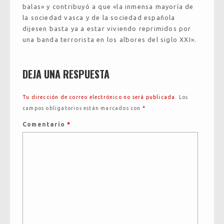
balas» y contribuyó a que «la inmensa mayoría de
la sociedad vasca y de la sociedad española
dijesen basta ya a estar viviendo reprimidos por
una banda terrorista en los albores del siglo XXI».
DEJA UNA RESPUESTA
Tu dirección de correo electrónico no será publicada.
Los
campos obligatorios están marcados con
*
Comentario
*