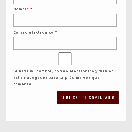
Nombre
*
Correo electrónico
*
Guarda mi nombre, correo electrónico y web en
este navegador para la próxima vez que
comente.