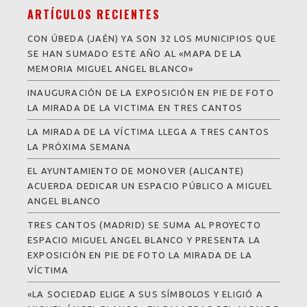
ARTÍCULOS RECIENTES
CON ÚBEDA (JAÉN) YA SON 32 LOS MUNICIPIOS QUE
SE HAN SUMADO ESTE AÑO AL «MAPA DE LA
MEMORIA MIGUEL ANGEL BLANCO»
INAUGURACIÓN DE LA EXPOSICIÓN EN PIE DE FOTO
LA MIRADA DE LA VICTIMA EN TRES CANTOS
LA MIRADA DE LA VÍCTIMA LLEGA A TRES CANTOS
LA PRÓXIMA SEMANA
EL AYUNTAMIENTO DE MONOVER (ALICANTE)
ACUERDA DEDICAR UN ESPACIO PÚBLICO A MIGUEL
ANGEL BLANCO
TRES CANTOS (MADRID) SE SUMA AL PROYECTO
ESPACIO MIGUEL ANGEL BLANCO Y PRESENTA LA
EXPOSICIÓN EN PIE DE FOTO LA MIRADA DE LA
VÍCTIMA
«LA SOCIEDAD ELIGE A SUS SÍMBOLOS Y ELIGIÓ A