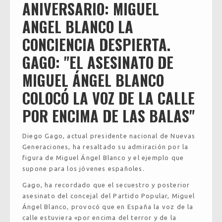
ANIVERSARIO: MIGUEL
ANGEL BLANCO LA
CONCIENCIA DESPIERTA.
GAGO: "EL ASESINATO DE
MIGUEL ÁNGEL BLANCO
COLOCÓ LA VOZ DE LA CALLE
POR ENCIMA DE LAS BALAS"
Diego Gago, actual presidente nacional de Nuevas
Generaciones, ha resaltado su admiración por la
figura de Miguel Ángel Blanco y el ejemplo que
supone para los jóvenes españoles.
Gago, ha recordado que el secuestro y posterior
asesinato del concejal del Partido Popular, Miguel
Ángel Blanco, provocó que en España la voz de la
calle estuviera «por encima del terror y de la