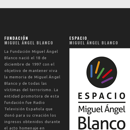
FUNDACIÓN
ESPACIO
MIGUEL ÁNGEL BLANCO
MIGUEL ÁNGEL BLANCO
La
Fundación Miguel Ángel
Blanco
nació el
18 de
diciembre de 1997
con el
objetivo de mantener viva
la memoria de Miguel Ángel
Blanco y de todas las
víctimas del terrorismo. La
entidad promotora de esta
fundación fue Radio
Televisión Española que
donó para su creación los
ingresos obtenidos durante
el acto homenaje en