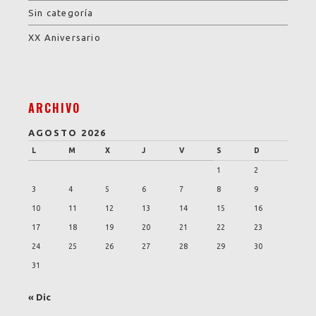
Sin categoría
XX Aniversario
ARCHIVO
AGOSTO 2026
L
M
X
J
V
S
D
1
2
3
4
5
6
7
8
9
10
11
12
13
14
15
16
17
18
19
20
21
22
23
24
25
26
27
28
29
30
31
« Dic