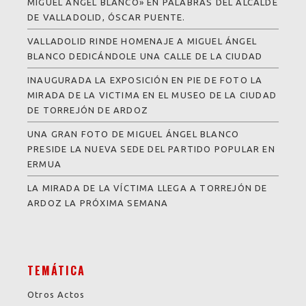
MIGUEL ÁNGEL BLANCO» EN PALABRAS DEL ALCALDE
DE VALLADOLID, ÓSCAR PUENTE.
VALLADOLID RINDE HOMENAJE A MIGUEL ÁNGEL
BLANCO DEDICÁNDOLE UNA CALLE DE LA CIUDAD
INAUGURADA LA EXPOSICIÓN EN PIE DE FOTO LA
MIRADA DE LA VICTIMA EN EL MUSEO DE LA CIUDAD
DE TORREJÓN DE ARDOZ
UNA GRAN FOTO DE MIGUEL ÁNGEL BLANCO
PRESIDE LA NUEVA SEDE DEL PARTIDO POPULAR EN
ERMUA
LA MIRADA DE LA VÍCTIMA LLEGA A TORREJÓN DE
ARDOZ LA PRÓXIMA SEMANA
TEMÁTICA
Otros Actos