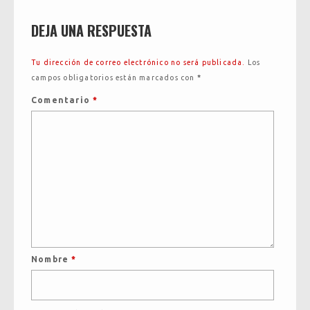
DEJA UNA RESPUESTA
Tu dirección de correo electrónico no será publicada.
Los
campos obligatorios están marcados con
*
Comentario
*
Nombre
*