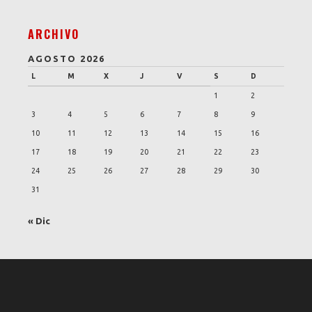
ARCHIVO
AGOSTO 2026
L
M
X
J
V
S
D
1
2
3
4
5
6
7
8
9
10
11
12
13
14
15
16
17
18
19
20
21
22
23
24
25
26
27
28
29
30
31
« Dic