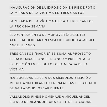
INAUGURACIÓN DE LA EXPOSICIÓN EN PIE DE FOTO
LA MIRADA DE LA VICTIMA EN TRES CANTOS
LA MIRADA DE LA VÍCTIMA LLEGA A TRES CANTOS
LA PRÓXIMA SEMANA
EL AYUNTAMIENTO DE MONOVER (ALICANTE)
ACUERDA DEDICAR UN ESPACIO PÚBLICO A MIGUEL
ANGEL BLANCO
TRES CANTOS (MADRID) SE SUMA AL PROYECTO
ESPACIO MIGUEL ANGEL BLANCO Y PRESENTA LA
EXPOSICIÓN EN PIE DE FOTO LA MIRADA DE LA
VÍCTIMA
«LA SOCIEDAD ELIGE A SUS SÍMBOLOS Y ELIGIÓ A
MIGUEL ÁNGEL BLANCO» EN PALABRAS DEL ALCALDE
DE VALLADOLID, ÓSCAR PUENTE.
VALLADOLID RINDE HOMENAJE A MIGUEL ÁNGEL
BLANCO DEDICÁNDOLE UNA CALLE DE LA CIUDAD