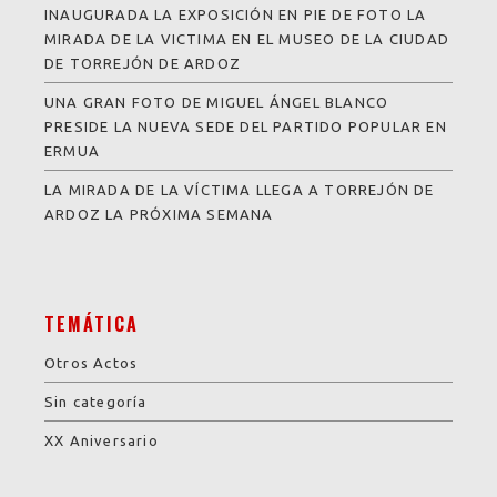
INAUGURADA LA EXPOSICIÓN EN PIE DE FOTO LA
MIRADA DE LA VICTIMA EN EL MUSEO DE LA CIUDAD
DE TORREJÓN DE ARDOZ
UNA GRAN FOTO DE MIGUEL ÁNGEL BLANCO
PRESIDE LA NUEVA SEDE DEL PARTIDO POPULAR EN
ERMUA
LA MIRADA DE LA VÍCTIMA LLEGA A TORREJÓN DE
ARDOZ LA PRÓXIMA SEMANA
TEMÁTICA
Otros Actos
Sin categoría
XX Aniversario