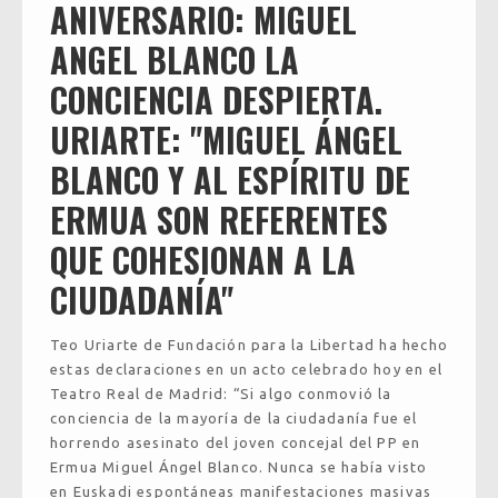
ANIVERSARIO: MIGUEL
ANGEL BLANCO LA
CONCIENCIA DESPIERTA.
URIARTE: "MIGUEL ÁNGEL
BLANCO Y AL ESPÍRITU DE
ERMUA SON REFERENTES
QUE COHESIONAN A LA
CIUDADANÍA"
Teo Uriarte de Fundación para la Libertad ha hecho
estas declaraciones en un acto celebrado hoy en el
Teatro Real de Madrid: “Si algo conmovió la
conciencia de la mayoría de la ciudadanía fue el
horrendo asesinato del joven concejal del PP en
Ermua Miguel Ángel Blanco. Nunca se había visto
en Euskadi espontáneas manifestaciones masivas