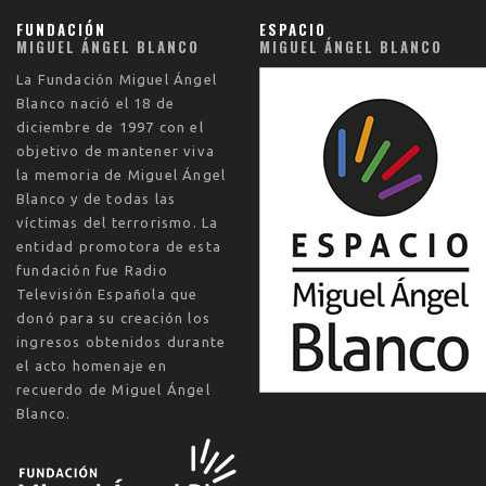
FUNDACIÓN
ESPACIO
MIGUEL ÁNGEL BLANCO
MIGUEL ÁNGEL BLANCO
La
Fundación Miguel Ángel
Blanco
nació el
18 de
diciembre de 1997
con el
objetivo de mantener viva
la memoria de Miguel Ángel
Blanco y de todas las
víctimas del terrorismo. La
entidad promotora de esta
fundación fue Radio
Televisión Española que
donó para su creación los
ingresos obtenidos durante
el acto homenaje en
recuerdo de Miguel Ángel
Blanco.