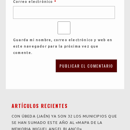
Correo electrónico
*
Guarda mi nombre, correo electrónico y web en
este navegador para la próxima vez que
comente.
ARTÍCULOS RECIENTES
CON ÚBEDA (JAÉN) YA SON 32 LOS MUNICIPIOS QUE
SE HAN SUMADO ESTE AÑO AL «MAPA DE LA
MEMORIA MIGUEL ANGEL BLANCO»