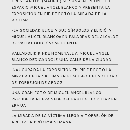
TRES CANTOS (MADRID) SE SUMA AL PROYECTO
ESPACIO MIGUEL ANGEL BLANCO Y PRESENTA LA
EXPOSICIÓN EN PIE DE FOTO LA MIRADA DE LA
VÍCTIMA
«LA SOCIEDAD ELIGE A SUS SÍMBOLOS Y ELIGIÓ A
MIGUEL ÁNGEL BLANCO» EN PALABRAS DEL ALCALDE
DE VALLADOLID, ÓSCAR PUENTE.
VALLADOLID RINDE HOMENAJE A MIGUEL ÁNGEL
BLANCO DEDICÁNDOLE UNA CALLE DE LA CIUDAD
INAUGURADA LA EXPOSICIÓN EN PIE DE FOTO LA
MIRADA DE LA VICTIMA EN EL MUSEO DE LA CIUDAD
DE TORREJÓN DE ARDOZ
UNA GRAN FOTO DE MIGUEL ÁNGEL BLANCO
PRESIDE LA NUEVA SEDE DEL PARTIDO POPULAR EN
ERMUA
LA MIRADA DE LA VÍCTIMA LLEGA A TORREJÓN DE
ARDOZ LA PRÓXIMA SEMANA