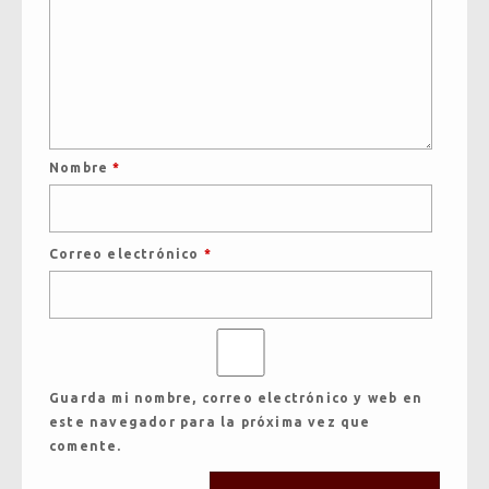
Nombre
*
Correo electrónico
*
Guarda mi nombre, correo electrónico y web en
este navegador para la próxima vez que
comente.