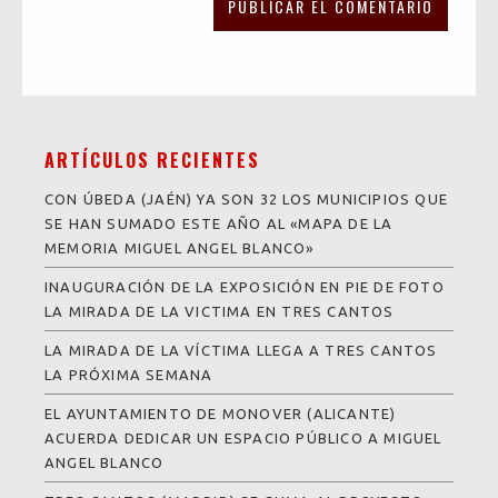
ARTÍCULOS RECIENTES
CON ÚBEDA (JAÉN) YA SON 32 LOS MUNICIPIOS QUE
SE HAN SUMADO ESTE AÑO AL «MAPA DE LA
MEMORIA MIGUEL ANGEL BLANCO»
INAUGURACIÓN DE LA EXPOSICIÓN EN PIE DE FOTO
LA MIRADA DE LA VICTIMA EN TRES CANTOS
LA MIRADA DE LA VÍCTIMA LLEGA A TRES CANTOS
LA PRÓXIMA SEMANA
EL AYUNTAMIENTO DE MONOVER (ALICANTE)
ACUERDA DEDICAR UN ESPACIO PÚBLICO A MIGUEL
ANGEL BLANCO