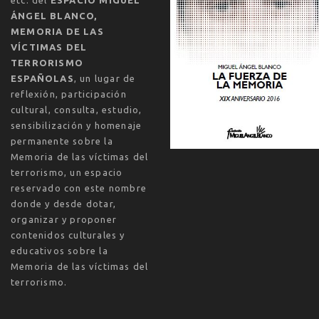
ÁNGEL BLANCO,
MEMORIA DE LAS
VÍCTIMAS DEL
TERRORISMO
ESPAÑOLAS
, un lugar de
reflexión, participación
cultural, consulta, estudio,
sensibilización y homenaje
permanente sobre la
Memoria de las víctimas del
terrorismo, un espacio
reservado con este nombre
donde y desde dotar,
organizar y proponer
contenidos culturales y
educativos sobre la
Memoria de las víctimas del
terrorismo.