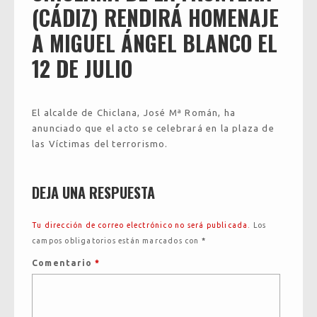
(CÁDIZ) RENDIRÁ HOMENAJE
A MIGUEL ÁNGEL BLANCO EL
12 DE JULIO
El alcalde de Chiclana, José Mª Román, ha
anunciado que el acto se celebrará en la plaza de
las Víctimas del terrorismo.
DEJA UNA RESPUESTA
Tu dirección de correo electrónico no será publicada.
Los
campos obligatorios están marcados con
*
Comentario
*