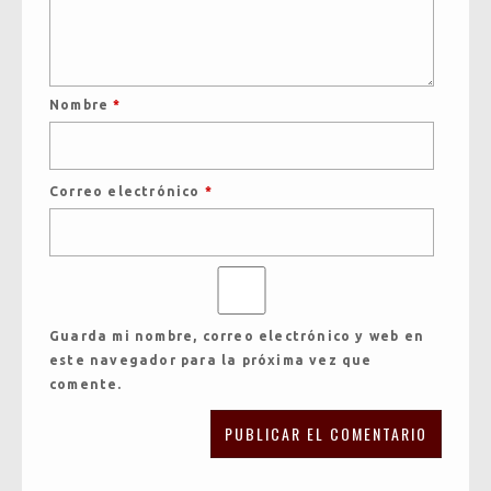
Nombre
*
Correo electrónico
*
Guarda mi nombre, correo electrónico y web en
este navegador para la próxima vez que
comente.