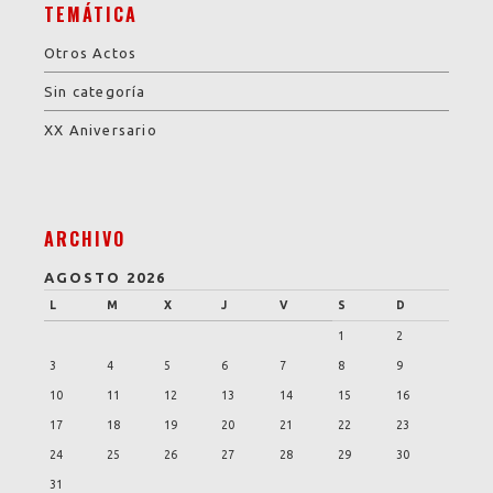
TEMÁTICA
Otros Actos
Sin categoría
XX Aniversario
ARCHIVO
AGOSTO 2026
L
M
X
J
V
S
D
1
2
3
4
5
6
7
8
9
10
11
12
13
14
15
16
17
18
19
20
21
22
23
24
25
26
27
28
29
30
31