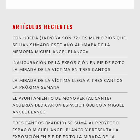
ARTÍCULOS RECIENTES
CON ÚBEDA (JAÉN) YA SON 32 LOS MUNICIPIOS QUE
SE HAN SUMADO ESTE AÑO AL «MAPA DE LA
MEMORIA MIGUEL ANGEL BLANCO»
INAUGURACIÓN DE LA EXPOSICIÓN EN PIE DE FOTO
LA MIRADA DE LA VICTIMA EN TRES CANTOS
LA MIRADA DE LA VÍCTIMA LLEGA A TRES CANTOS
LA PRÓXIMA SEMANA
EL AYUNTAMIENTO DE MONOVER (ALICANTE)
ACUERDA DEDICAR UN ESPACIO PÚBLICO A MIGUEL
ANGEL BLANCO
TRES CANTOS (MADRID) SE SUMA AL PROYECTO
ESPACIO MIGUEL ANGEL BLANCO Y PRESENTA LA
EXPOSICIÓN EN PIE DE FOTO LA MIRADA DE LA