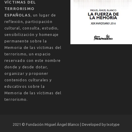
VÍCTIMAS DEL
TERRORISMO
ESPAÑOLAS
, un lugar de
reflexión, participación
cultural, consulta, estudio,
sensibilización y homenaje
permanente sobre la
Memoria de las víctimas del
terrorismo, un espacio
reservado con este nombre
donde y desde dotar,
organizar y proponer
contenidos culturales y
educativos sobre la
Memoria de las víctimas del
terrorismo.
2021 ©
Fundación Miguel Ángel Blanco | Developed by
Ixotype