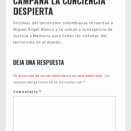
CAMPAÑA LA CONCIENCIA
DESPIERTA
Víctimas del terrorismo colombianas recuerdan a
Miguel Ángel Blanco y se suman a la exigencia de
Justicia y Memoria para todas las víctimas del
terrorismo en el mundo.
DEJA UNA RESPUESTA
Tu dirección de correo electrónico no será publicada.
Los
campos obligatorios están marcados con
*
Comentario
*