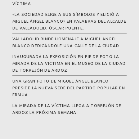
VÍCTIMA
«LA SOCIEDAD ELIGE A SUS SÍMBOLOS Y ELIGIÓ A
MIGUEL ÁNGEL BLANCO» EN PALABRAS DEL ALCALDE
DE VALLADOLID, ÓSCAR PUENTE.
VALLADOLID RINDE HOMENAJE A MIGUEL ÁNGEL
BLANCO DEDICÁNDOLE UNA CALLE DE LA CIUDAD
INAUGURADA LA EXPOSICIÓN EN PIE DE FOTO LA
MIRADA DE LA VICTIMA EN EL MUSEO DE LA CIUDAD
DE TORREJÓN DE ARDOZ
UNA GRAN FOTO DE MIGUEL ÁNGEL BLANCO
PRESIDE LA NUEVA SEDE DEL PARTIDO POPULAR EN
ERMUA
LA MIRADA DE LA VÍCTIMA LLEGA A TORREJÓN DE
ARDOZ LA PRÓXIMA SEMANA