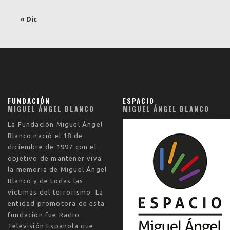
« Dic
FUNDACIÓN
ESPACIO
MIGUEL ÁNGEL BLANCO
MIGUEL ÁNGEL BLANCO
La
Fundación Miguel Ángel
Blanco
nació el
18 de
diciembre de 1997
con el
objetivo de mantener viva
la memoria de Miguel Ángel
Blanco y de todas las
víctimas del terrorismo. La
entidad promotora de esta
fundación fue Radio
Televisión Española que