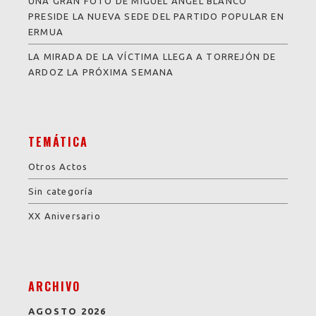
UNA GRAN FOTO DE MIGUEL ÁNGEL BLANCO
PRESIDE LA NUEVA SEDE DEL PARTIDO POPULAR EN
ERMUA
LA MIRADA DE LA VÍCTIMA LLEGA A TORREJÓN DE
ARDOZ LA PRÓXIMA SEMANA
TEMÁTICA
Otros Actos
Sin categoría
XX Aniversario
ARCHIVO
AGOSTO 2026