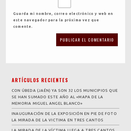
Guarda mi nombre, correo electrónico y web en
este navegador para la próxima vez que
comente.
ARTÍCULOS RECIENTES
CON ÚBEDA (JAÉN) YA SON 32 LOS MUNICIPIOS QUE
SE HAN SUMADO ESTE AÑO AL «MAPA DE LA
MEMORIA MIGUEL ANGEL BLANCO»
INAUGURACIÓN DE LA EXPOSICIÓN EN PIE DE FOTO
LA MIRADA DE LA VICTIMA EN TRES CANTOS
LA MIRADA DE LA VÍCTIMA LLEGA A TRES CANTOS