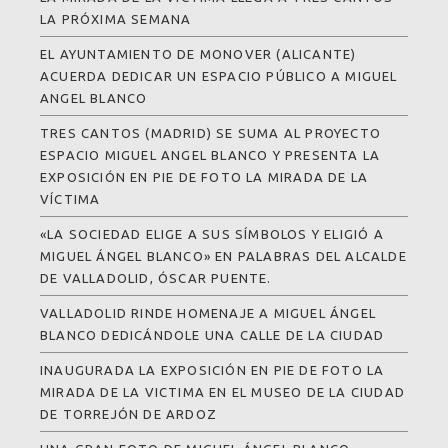
LA PRÓXIMA SEMANA
EL AYUNTAMIENTO DE MONOVER (ALICANTE)
ACUERDA DEDICAR UN ESPACIO PÚBLICO A MIGUEL
ANGEL BLANCO
TRES CANTOS (MADRID) SE SUMA AL PROYECTO
ESPACIO MIGUEL ANGEL BLANCO Y PRESENTA LA
EXPOSICIÓN EN PIE DE FOTO LA MIRADA DE LA
VÍCTIMA
«LA SOCIEDAD ELIGE A SUS SÍMBOLOS Y ELIGIÓ A
MIGUEL ÁNGEL BLANCO» EN PALABRAS DEL ALCALDE
DE VALLADOLID, ÓSCAR PUENTE.
VALLADOLID RINDE HOMENAJE A MIGUEL ÁNGEL
BLANCO DEDICÁNDOLE UNA CALLE DE LA CIUDAD
INAUGURADA LA EXPOSICIÓN EN PIE DE FOTO LA
MIRADA DE LA VICTIMA EN EL MUSEO DE LA CIUDAD
DE TORREJÓN DE ARDOZ