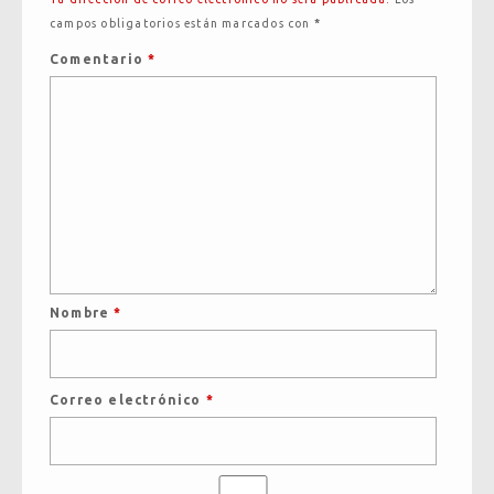
campos obligatorios están marcados con
*
Comentario
*
Nombre
*
Correo electrónico
*