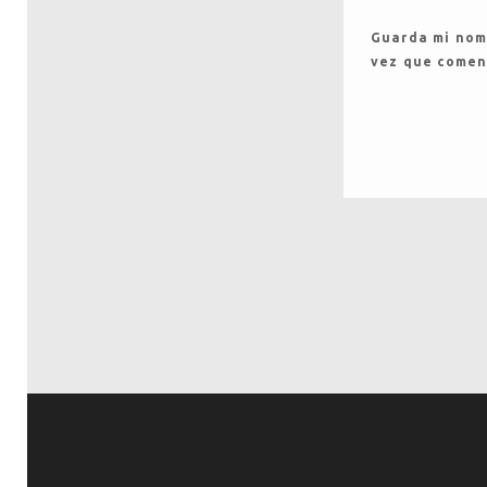
Guarda mi nomb
vez que comen