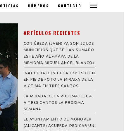
OTICIAS
NÚMEROS
CONTACTO
ARTÍCULOS RECIENTES
CON ÚBEDA (JAÉN) YA SON 32 LOS
MUNICIPIOS QUE SE HAN SUMADO
ESTE AÑO AL «MAPA DE LA
MEMORIA MIGUEL ANGEL BLANCO»
INAUGURACIÓN DE LA EXPOSICIÓN
EN PIE DE FOTO LA MIRADA DE LA
VICTIMA EN TRES CANTOS
LA MIRADA DE LA VÍCTIMA LLEGA
A TRES CANTOS LA PRÓXIMA
SEMANA
EL AYUNTAMIENTO DE MONOVER
(ALICANTE) ACUERDA DEDICAR UN