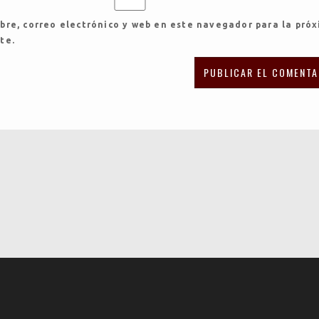
re, correo electrónico y web en este navegador para la pró
te.