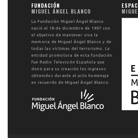
FUNDACIÓN
ESPAC
MIGUEL ÁNGEL BLANCO
MIGUE
La
Fundación Miguel Ángel Blanco
nació el
18 de diciembre de 1997
con
el objetivo de mantener viva la
memoria de Miguel Ángel Blanco y de
todas las víctimas del terrorismo. La
entidad promotora de esta fundación
fue Radio Televisión Española que
donó para su creación los ingresos
obtenidos durante el acto homenaje
en recuerdo de Miguel Ángel Blanco.