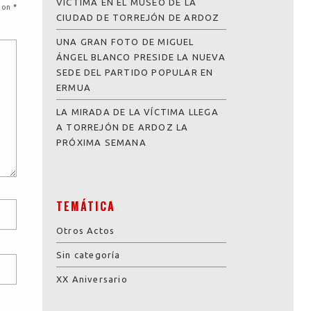
VICTIMA EN EL MUSEO DE LA
 con
*
CIUDAD DE TORREJÓN DE ARDOZ
UNA GRAN FOTO DE MIGUEL
ÁNGEL BLANCO PRESIDE LA NUEVA
SEDE DEL PARTIDO POPULAR EN
ERMUA
LA MIRADA DE LA VÍCTIMA LLEGA
A TORREJÓN DE ARDOZ LA
PRÓXIMA SEMANA
TEMÁTICA
Otros Actos
Sin categoría
XX Aniversario