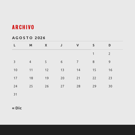
ARCHIVO
AGOSTO 2026
L
M
X
J
V
S
D
1
2
3
4
5
6
7
8
9
10
11
12
13
14
15
16
17
18
19
20
21
22
23
24
25
26
27
28
29
30
31
« Dic