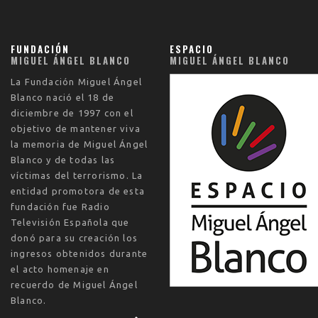
FUNDACIÓN
ESPACIO
MIGUEL ÁNGEL BLANCO
MIGUEL ÁNGEL BLANCO
La
Fundación Miguel Ángel
Blanco
nació el
18 de
diciembre de 1997
con el
objetivo de mantener viva
la memoria de Miguel Ángel
Blanco y de todas las
víctimas del terrorismo. La
entidad promotora de esta
fundación fue Radio
Televisión Española que
donó para su creación los
ingresos obtenidos durante
el acto homenaje en
recuerdo de Miguel Ángel
Blanco.