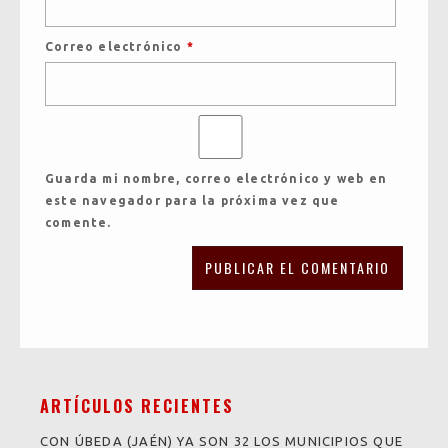
Correo electrónico
*
Guarda mi nombre, correo electrónico y web en
este navegador para la próxima vez que
comente.
ARTÍCULOS RECIENTES
CON ÚBEDA (JAÉN) YA SON 32 LOS MUNICIPIOS QUE