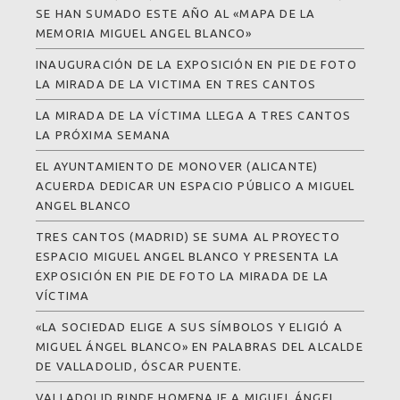
SE HAN SUMADO ESTE AÑO AL «MAPA DE LA
MEMORIA MIGUEL ANGEL BLANCO»
INAUGURACIÓN DE LA EXPOSICIÓN EN PIE DE FOTO
LA MIRADA DE LA VICTIMA EN TRES CANTOS
LA MIRADA DE LA VÍCTIMA LLEGA A TRES CANTOS
LA PRÓXIMA SEMANA
EL AYUNTAMIENTO DE MONOVER (ALICANTE)
ACUERDA DEDICAR UN ESPACIO PÚBLICO A MIGUEL
ANGEL BLANCO
TRES CANTOS (MADRID) SE SUMA AL PROYECTO
ESPACIO MIGUEL ANGEL BLANCO Y PRESENTA LA
EXPOSICIÓN EN PIE DE FOTO LA MIRADA DE LA
VÍCTIMA
«LA SOCIEDAD ELIGE A SUS SÍMBOLOS Y ELIGIÓ A
MIGUEL ÁNGEL BLANCO» EN PALABRAS DEL ALCALDE
DE VALLADOLID, ÓSCAR PUENTE.
VALLADOLID RINDE HOMENAJE A MIGUEL ÁNGEL