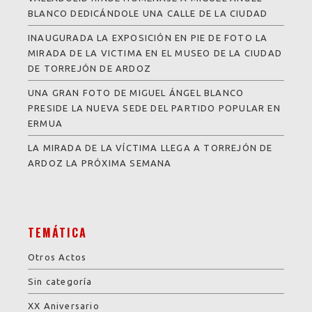
BLANCO DEDICÁNDOLE UNA CALLE DE LA CIUDAD
INAUGURADA LA EXPOSICIÓN EN PIE DE FOTO LA
MIRADA DE LA VICTIMA EN EL MUSEO DE LA CIUDAD
DE TORREJÓN DE ARDOZ
UNA GRAN FOTO DE MIGUEL ÁNGEL BLANCO
PRESIDE LA NUEVA SEDE DEL PARTIDO POPULAR EN
ERMUA
LA MIRADA DE LA VÍCTIMA LLEGA A TORREJÓN DE
ARDOZ LA PRÓXIMA SEMANA
TEMÁTICA
Otros Actos
Sin categoría
XX Aniversario