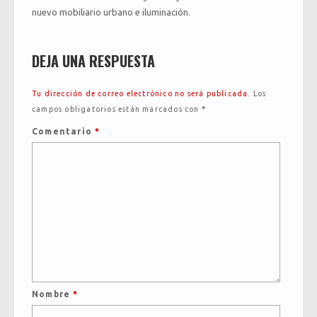
nuevo mobiliario urbano e iluminación.
DEJA UNA RESPUESTA
Tu dirección de correo electrónico no será publicada.
Los
campos obligatorios están marcados con
*
Comentario
*
Nombre
*