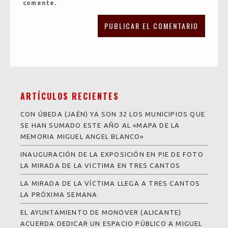
comente.
ARTÍCULOS RECIENTES
CON ÚBEDA (JAÉN) YA SON 32 LOS MUNICIPIOS QUE
SE HAN SUMADO ESTE AÑO AL «MAPA DE LA
MEMORIA MIGUEL ANGEL BLANCO»
INAUGURACIÓN DE LA EXPOSICIÓN EN PIE DE FOTO
LA MIRADA DE LA VICTIMA EN TRES CANTOS
LA MIRADA DE LA VÍCTIMA LLEGA A TRES CANTOS
LA PRÓXIMA SEMANA
EL AYUNTAMIENTO DE MONOVER (ALICANTE)
ACUERDA DEDICAR UN ESPACIO PÚBLICO A MIGUEL