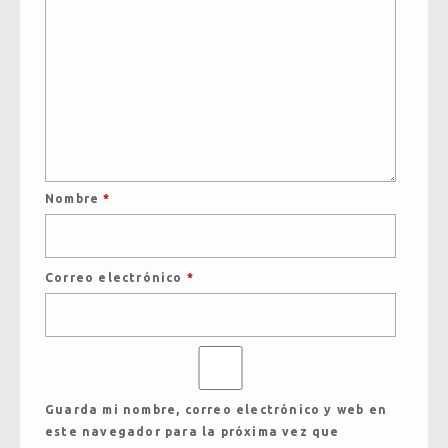
Nombre
*
Correo electrónico
*
Guarda mi nombre, correo electrónico y web en
este navegador para la próxima vez que