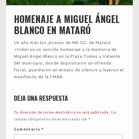
HOMENAJE A MIGUEL ÁNGEL
BLANCO EN MATARÓ
Un año más los jóvenes de NN.GG. de Mataró
rindieron un sencillo homenaje a la memoria de
Miguel Ángel Blanco en la Plaza Tomas y Valiente
del municipio, donde depositaron un ofrenda
floral, guardaron un minuto de silencio y leyeron el
manifiesto de la FMAB.
DEJA UNA RESPUESTA
Tu dirección de correo electrónico no será publicada.
Los
campos obligatorios están marcados con
*
Comentario
*