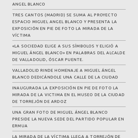
ANGEL BLANCO
TRES CANTOS (MADRID) SE SUMA AL PROYECTO
ESPACIO MIGUEL ANGEL BLANCO Y PRESENTA LA
EXPOSICIÓN EN PIE DE FOTO LA MIRADA DE LA
VÍCTIMA
«LA SOCIEDAD ELIGE A SUS SÍMBOLOS Y ELIGIÓ A
MIGUEL ÁNGEL BLANCO» EN PALABRAS DEL ALCALDE
DE VALLADOLID, ÓSCAR PUENTE.
VALLADOLID RINDE HOMENAJE A MIGUEL ÁNGEL
BLANCO DEDICÁNDOLE UNA CALLE DE LA CIUDAD
INAUGURADA LA EXPOSICIÓN EN PIE DE FOTO LA
MIRADA DE LA VICTIMA EN EL MUSEO DE LA CIUDAD
DE TORREJÓN DE ARDOZ
UNA GRAN FOTO DE MIGUEL ÁNGEL BLANCO
PRESIDE LA NUEVA SEDE DEL PARTIDO POPULAR EN
ERMUA
LA MIRADA DE LA VÍCTIMA LLEGA A TORREJÓN DE