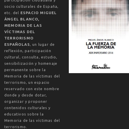
socio culturales de España,
etc. del
ESPACIO MIGUEL
ÁNGEL BLANCO,
MEMORIA DE LAS
VÍCTIMAS DEL
TERRORISMO
ESPAÑOLAS
, un lugar de
reflexión, participación
cultural, consulta, estudio,
sensibilización y homenaje
permanente sobre la
Memoria de las víctimas del
terrorismo, un espacio
reservado con este nombre
donde y desde dotar,
organizar y proponer
contenidos culturales y
educativos sobre la
Memoria de las víctimas del
terrorismo.