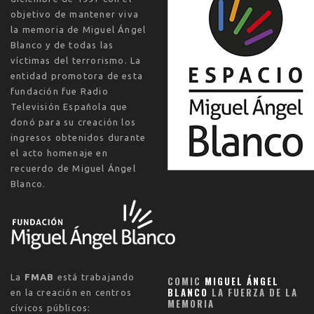
objetivo de mantener viva
la memoria de Miguel Ángel
Blanco y de todas las
víctimas del terrorismo. La
entidad promotora de esta
fundación fue Radio
Televisión Española que
donó para su creación los
ingresos obtenidos durante
el acto homenaje en
recuerdo de Miguel Ángel
Blanco.
La
FMAB
está trabajando
COMIC
MIGUEL ÁNGEL
BLANCO
LA FUERZA DE LA
en la creación en centros
MEMORIA
cívicos públicos: