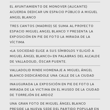
EL AYUNTAMIENTO DE MONOVER (ALICANTE)
ACUERDA DEDICAR UN ESPACIO PÚBLICO A MIGUEL
ANGEL BLANCO
TRES CANTOS (MADRID) SE SUMA AL PROYECTO
ESPACIO MIGUEL ANGEL BLANCO Y PRESENTA LA
EXPOSICIÓN EN PIE DE FOTO LA MIRADA DE LA
VÍCTIMA
«LA SOCIEDAD ELIGE A SUS SÍMBOLOS Y ELIGIÓ A
MIGUEL ÁNGEL BLANCO» EN PALABRAS DEL ALCALDE
DE VALLADOLID, ÓSCAR PUENTE.
VALLADOLID RINDE HOMENAJE A MIGUEL ÁNGEL
BLANCO DEDICÁNDOLE UNA CALLE DE LA CIUDAD
INAUGURADA LA EXPOSICIÓN EN PIE DE FOTO LA
MIRADA DE LA VICTIMA EN EL MUSEO DE LA CIUDAD
DE TORREJÓN DE ARDOZ
UNA GRAN FOTO DE MIGUEL ÁNGEL BLANCO
PRESIDE LA NUEVA SEDE DEL PARTIDO POPULAR EN