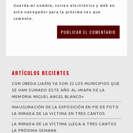
Guarda mi nombre, correo electrónico y web en
este navegador para la próxima vez que
comente.
ARTÍCULOS RECIENTES
CON ÚBEDA (JAÉN) YA SON 32 LOS MUNICIPIOS QUE
SE HAN SUMADO ESTE AÑO AL «MAPA DE LA
MEMORIA MIGUEL ANGEL BLANCO»
INAUGURACIÓN DE LA EXPOSICIÓN EN PIE DE FOTO
LA MIRADA DE LA VICTIMA EN TRES CANTOS
LA MIRADA DE LA VÍCTIMA LLEGA A TRES CANTOS
LA PRÓXIMA SEMANA