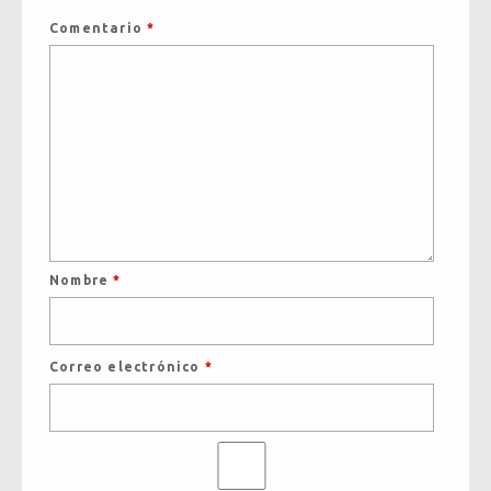
Comentario
*
Nombre
*
Correo electrónico
*