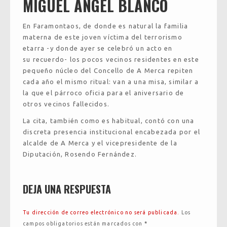
MIGUEL ANGEL BLANCO
En Faramontaos, de donde es natural la familia
materna de este joven víctima del terrorismo
etarra -y donde ayer se celebró un acto en
su recuerdo- los pocos vecinos residentes en este
pequeño núcleo del Concello de A Merca repiten
cada año el mismo ritual: van a una misa, similar a
la que el párroco oficia para el aniversario de
otros vecinos fallecidos.
La cita, también como es habitual, contó con una
discreta presencia institucional encabezada por el
alcalde de A Merca y el vicepresidente de la
Diputación, Rosendo Fernández.
DEJA UNA RESPUESTA
Tu dirección de correo electrónico no será publicada.
Los
campos obligatorios están marcados con
*