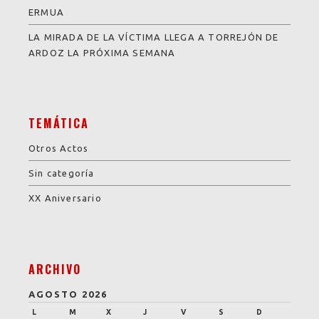
ERMUA
LA MIRADA DE LA VÍCTIMA LLEGA A TORREJÓN DE
ARDOZ LA PRÓXIMA SEMANA
TEMÁTICA
Otros Actos
Sin categoría
XX Aniversario
ARCHIVO
AGOSTO 2026
L
M
X
J
V
S
D