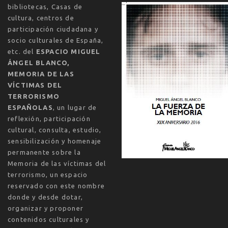
bibliotecas, Casas de
cultura, centros de
participación ciudadana y
socio culturales de España,
etc. del
ESPACIO MIGUEL
ÁNGEL BLANCO,
MEMORIA DE LAS
VÍCTIMAS DEL
TERRORISMO
ESPAÑOLAS
, un lugar de
reflexión, participación
cultural, consulta, estudio,
sensibilización y homenaje
permanente sobre la
Memoria de las víctimas del
terrorismo, un espacio
reservado con este nombre
donde y desde dotar,
organizar y proponer
contenidos culturales y