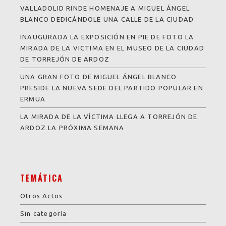
VALLADOLID RINDE HOMENAJE A MIGUEL ÁNGEL
BLANCO DEDICÁNDOLE UNA CALLE DE LA CIUDAD
INAUGURADA LA EXPOSICIÓN EN PIE DE FOTO LA
MIRADA DE LA VICTIMA EN EL MUSEO DE LA CIUDAD
DE TORREJÓN DE ARDOZ
UNA GRAN FOTO DE MIGUEL ÁNGEL BLANCO
PRESIDE LA NUEVA SEDE DEL PARTIDO POPULAR EN
ERMUA
LA MIRADA DE LA VÍCTIMA LLEGA A TORREJÓN DE
ARDOZ LA PRÓXIMA SEMANA
TEMÁTICA
Otros Actos
Sin categoría