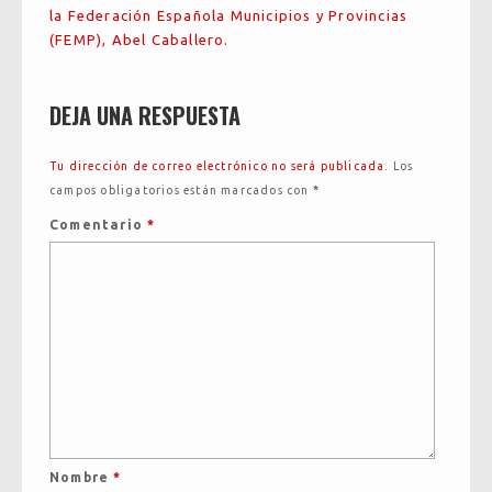
la Federación Española Municipios y Provincias
(FEMP), Abel Caballero.
DEJA UNA RESPUESTA
Tu dirección de correo electrónico no será publicada.
Los
campos obligatorios están marcados con
*
Comentario
*
Nombre
*