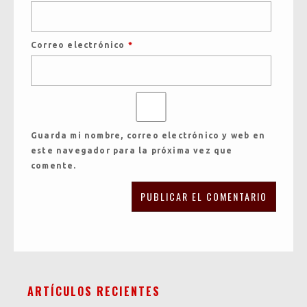
Correo electrónico
*
Guarda mi nombre, correo electrónico y web en
este navegador para la próxima vez que
comente.
ARTÍCULOS RECIENTES