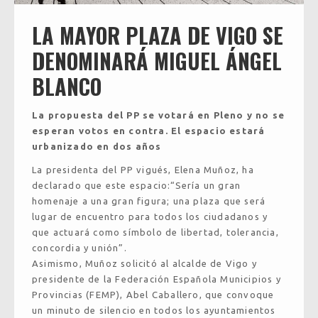
LA MAYOR PLAZA DE VIGO SE
DENOMINARÁ MIGUEL ÁNGEL
BLANCO
La propuesta del PP se votará en Pleno y no se
esperan votos en contra. El espacio estará
urbanizado en dos años
La presidenta del PP vigués, Elena Muñoz, ha
declarado que este espacio:“Sería un gran
homenaje a una gran figura; una plaza que será
lugar de encuentro para todos los ciudadanos y
que actuará como símbolo de libertad, tolerancia,
concordia y unión”.
Asimismo, Muñoz solicitó al alcalde de Vigo y
presidente de la Federación Española Municipios y
Provincias (FEMP), Abel Caballero, que convoque
un minuto de silencio en todos los ayuntamientos