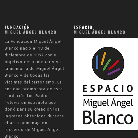
FUNDACIÓN
ESPACIO
MIGUEL ÁNGEL BLANCO
MIGUEL ÁNGEL BLANCO
La
Fundación Miguel Ángel
Blanco
nació el
18 de
diciembre de 1997
con el
objetivo de mantener viva
la memoria de Miguel Ángel
Blanco y de todas las
víctimas del terrorismo. La
entidad promotora de esta
fundación fue Radio
Televisión Española que
donó para su creación los
ingresos obtenidos durante
el acto homenaje en
recuerdo de Miguel Ángel
Blanco.