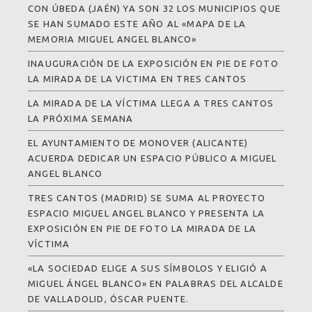
CON ÚBEDA (JAÉN) YA SON 32 LOS MUNICIPIOS QUE
SE HAN SUMADO ESTE AÑO AL «MAPA DE LA
MEMORIA MIGUEL ANGEL BLANCO»
INAUGURACIÓN DE LA EXPOSICIÓN EN PIE DE FOTO
LA MIRADA DE LA VICTIMA EN TRES CANTOS
LA MIRADA DE LA VÍCTIMA LLEGA A TRES CANTOS
LA PRÓXIMA SEMANA
EL AYUNTAMIENTO DE MONOVER (ALICANTE)
ACUERDA DEDICAR UN ESPACIO PÚBLICO A MIGUEL
ANGEL BLANCO
TRES CANTOS (MADRID) SE SUMA AL PROYECTO
ESPACIO MIGUEL ANGEL BLANCO Y PRESENTA LA
EXPOSICIÓN EN PIE DE FOTO LA MIRADA DE LA
VÍCTIMA
«LA SOCIEDAD ELIGE A SUS SÍMBOLOS Y ELIGIÓ A
MIGUEL ÁNGEL BLANCO» EN PALABRAS DEL ALCALDE
DE VALLADOLID, ÓSCAR PUENTE.