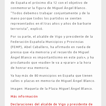
de España el próximo día 12 con el objetivo de
conmemorar la figura de Miguel Ángel Blanco.
“Todos debemos trabajar conjuntamente y de la
mano porque todos los partidos se sienten
representados en él tras años y años de barbarie
terrorista”, explicó.
Por su parte, el alcalde de Vigo y presidente de la
Federación Española Municipios y Provincias
(FEMP), Abel Caballero, ha afirmado en rueda de
prensa que «la memoria y el recuerdo de Miguel
Ángel Blanco es importantísimo en este país», y ha
proclamado que «nadie» le va a «parar» a la hora
de honrar esa memoria.
Ya hay más de 80 municipios en España que tienen
calles o plazas en memoria de Miguel Ángel Blanco.
Imagen: Maqueta de la Plaza Miguel Ángel Blanco.
Más información
Declaraciones del alcalde de Vigo y presidente de