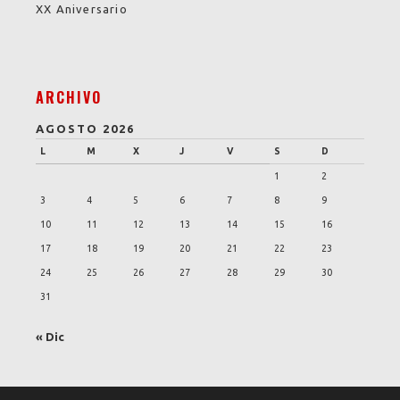
XX Aniversario
ARCHIVO
AGOSTO 2026
L
M
X
J
V
S
D
1
2
3
4
5
6
7
8
9
10
11
12
13
14
15
16
17
18
19
20
21
22
23
24
25
26
27
28
29
30
31
« Dic