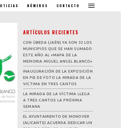
OTICIAS
NÚMEROS
CONTACTO
ARTÍCULOS RECIENTES
CON ÚBEDA (JAÉN) YA SON 32 LOS
MUNICIPIOS QUE SE HAN SUMADO
ESTE AÑO AL «MAPA DE LA
MEMORIA MIGUEL ANGEL BLANCO»
INAUGURACIÓN DE LA EXPOSICIÓN
EN PIE DE FOTO LA MIRADA DE LA
VICTIMA EN TRES CANTOS
LA MIRADA DE LA VÍCTIMA LLEGA
A TRES CANTOS LA PRÓXIMA
SEMANA
EL AYUNTAMIENTO DE MONOVER
(ALICANTE) ACUERDA DEDICAR UN