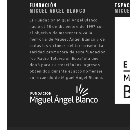
FUNDACIÓN
ESPAC
MIGUEL ÁNGEL BLANCO
MIGUE
La
Fundación Miguel Ángel Blanco
nació el
18 de diciembre de 1997
con
el objetivo de mantener viva la
memoria de Miguel Ángel Blanco y de
todas las víctimas del terrorismo. La
entidad promotora de esta fundación
fue Radio Televisión Española que
donó para su creación los ingresos
obtenidos durante el acto homenaje
en recuerdo de Miguel Ángel Blanco.