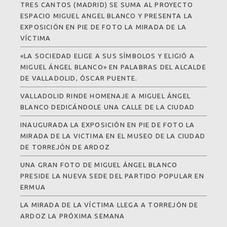
TRES CANTOS (MADRID) SE SUMA AL PROYECTO
ESPACIO MIGUEL ANGEL BLANCO Y PRESENTA LA
EXPOSICIÓN EN PIE DE FOTO LA MIRADA DE LA
VÍCTIMA
«LA SOCIEDAD ELIGE A SUS SÍMBOLOS Y ELIGIÓ A
MIGUEL ÁNGEL BLANCO» EN PALABRAS DEL ALCALDE
DE VALLADOLID, ÓSCAR PUENTE.
VALLADOLID RINDE HOMENAJE A MIGUEL ÁNGEL
BLANCO DEDICÁNDOLE UNA CALLE DE LA CIUDAD
INAUGURADA LA EXPOSICIÓN EN PIE DE FOTO LA
MIRADA DE LA VICTIMA EN EL MUSEO DE LA CIUDAD
DE TORREJÓN DE ARDOZ
UNA GRAN FOTO DE MIGUEL ÁNGEL BLANCO
PRESIDE LA NUEVA SEDE DEL PARTIDO POPULAR EN
ERMUA
LA MIRADA DE LA VÍCTIMA LLEGA A TORREJÓN DE
ARDOZ LA PRÓXIMA SEMANA