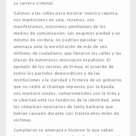
su carrera criminal.
Salimos a las calles para mostrar nuestra repulsa,
nos mantuvimos en vela, rezamos, nos
manifestamos, estuvimos pendientes de los
medios de comunicación. Les exigimos piedad y un
mínimo de cordura, no podrían ejecutar su
amenaza ante la movilización de más de seis
millones de ciudadanos que llenaron las calles y las
plazas de numerosos municipios españoles. El
ejemplo de los vecinos de Ermua, el acuerdo de
todos los partidos democráticos y de las
instituciones y la claridad y firmeza de un gobierno
que no cedió al chantaje impuesto por la banda,
nos mantuvo unidos, comprometidos con la Vida y
la Libertad ante los fanáticos de la identidad, ante
los cómplices necesarios de tanta barbarie que
habían causado durante casi treinta años miles de
víctimas.
Cumplieron su amenaza e hicieron lo que saben