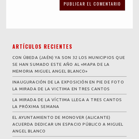
ARTÍCULOS RECIENTES
CON ÚBEDA (JAÉN) YA SON 32 LOS MUNICIPIOS QUE
SE HAN SUMADO ESTE AÑO AL «MAPA DE LA
MEMORIA MIGUEL ANGEL BLANCO»
INAUGURACIÓN DE LA EXPOSICIÓN EN PIE DE FOTO
LA MIRADA DE LA VICTIMA EN TRES CANTOS
LA MIRADA DE LA VÍCTIMA LLEGA A TRES CANTOS
LA PRÓXIMA SEMANA
EL AYUNTAMIENTO DE MONOVER (ALICANTE)
ACUERDA DEDICAR UN ESPACIO PÚBLICO A MIGUEL
ANGEL BLANCO