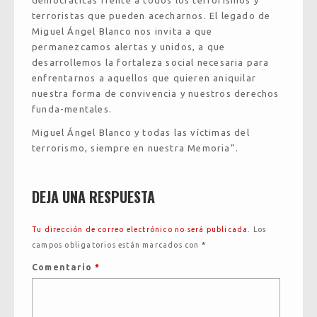
terroristas que pueden acecharnos. El legado de
Miguel Ángel Blanco nos invita a que
permanezcamos alertas y unidos, a que
desarrollemos la fortaleza social necesaria para
enfrentarnos a aquellos que quieren aniquilar
nuestra forma de convivencia y nuestros derechos
funda-mentales.
Miguel Ángel Blanco y todas las víctimas del
terrorismo, siempre en nuestra Memoria”.
DEJA UNA RESPUESTA
Tu dirección de correo electrónico no será publicada.
Los
campos obligatorios están marcados con
*
Comentario
*