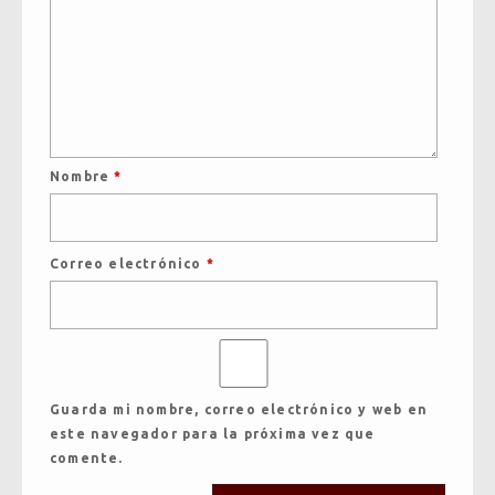
Nombre
*
Correo electrónico
*
Guarda mi nombre, correo electrónico y web en
este navegador para la próxima vez que
comente.