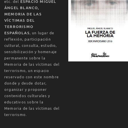
etc. del
ESPACIO MIGUEL
ÁNGEL BLANCO,
MEMORIA DE LAS
VÍCTIMAS DEL
TERRORISMO
ESPAÑOLAS
, un lugar de
reflexión, participación
cultural, consulta, estudio,
sensibilización y homenaje
permanente sobre la
Memoria de las víctimas del
terrorismo, un espacio
reservado con este nombre
donde y desde dotar,
organizar y proponer
contenidos culturales y
educativos sobre la
Memoria de las víctimas del
terrorismo.