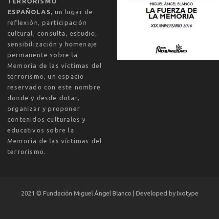
TERRORISMO
ESPAÑOLAS
, un lugar de
reflexión, participación
cultural, consulta, estudio,
sensibilización y homenaje
permanente sobre la
Memoria de las víctimas del
terrorismo, un espacio
reservado con este nombre
donde y desde dotar,
organizar y proponer
contenidos culturales y
educativos sobre la
Memoria de las víctimas del
terrorismo.
2021 ©
Fundación Miguel Ángel Blanco | Developed by
Ixotype