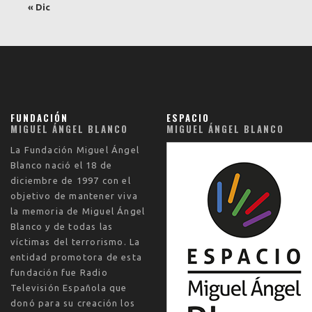
« Dic
FUNDACIÓN
ESPACIO
MIGUEL ÁNGEL BLANCO
MIGUEL ÁNGEL BLANCO
La
Fundación Miguel Ángel
Blanco
nació el
18 de
diciembre de 1997
con el
objetivo de mantener viva
la memoria de Miguel Ángel
Blanco y de todas las
víctimas del terrorismo. La
entidad promotora de esta
fundación fue Radio
Televisión Española que
donó para su creación los