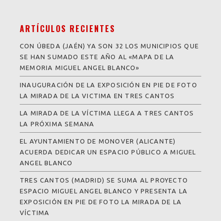
ARTÍCULOS RECIENTES
CON ÚBEDA (JAÉN) YA SON 32 LOS MUNICIPIOS QUE
SE HAN SUMADO ESTE AÑO AL «MAPA DE LA
MEMORIA MIGUEL ANGEL BLANCO»
INAUGURACIÓN DE LA EXPOSICIÓN EN PIE DE FOTO
LA MIRADA DE LA VICTIMA EN TRES CANTOS
LA MIRADA DE LA VÍCTIMA LLEGA A TRES CANTOS
LA PRÓXIMA SEMANA
EL AYUNTAMIENTO DE MONOVER (ALICANTE)
ACUERDA DEDICAR UN ESPACIO PÚBLICO A MIGUEL
ANGEL BLANCO
TRES CANTOS (MADRID) SE SUMA AL PROYECTO
ESPACIO MIGUEL ANGEL BLANCO Y PRESENTA LA
EXPOSICIÓN EN PIE DE FOTO LA MIRADA DE LA
VÍCTIMA