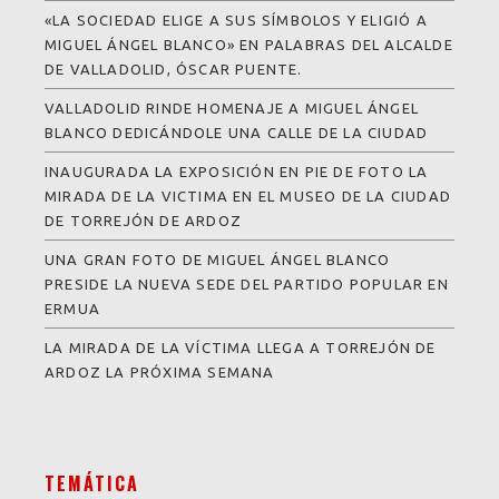
«LA SOCIEDAD ELIGE A SUS SÍMBOLOS Y ELIGIÓ A
MIGUEL ÁNGEL BLANCO» EN PALABRAS DEL ALCALDE
DE VALLADOLID, ÓSCAR PUENTE.
VALLADOLID RINDE HOMENAJE A MIGUEL ÁNGEL
BLANCO DEDICÁNDOLE UNA CALLE DE LA CIUDAD
INAUGURADA LA EXPOSICIÓN EN PIE DE FOTO LA
MIRADA DE LA VICTIMA EN EL MUSEO DE LA CIUDAD
DE TORREJÓN DE ARDOZ
UNA GRAN FOTO DE MIGUEL ÁNGEL BLANCO
PRESIDE LA NUEVA SEDE DEL PARTIDO POPULAR EN
ERMUA
LA MIRADA DE LA VÍCTIMA LLEGA A TORREJÓN DE
ARDOZ LA PRÓXIMA SEMANA
TEMÁTICA