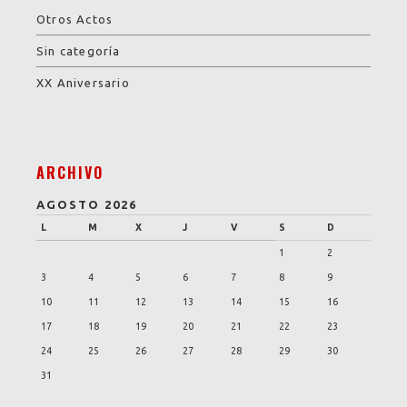
Otros Actos
Sin categoría
XX Aniversario
ARCHIVO
AGOSTO 2026
L
M
X
J
V
S
D
1
2
3
4
5
6
7
8
9
10
11
12
13
14
15
16
17
18
19
20
21
22
23
24
25
26
27
28
29
30
31