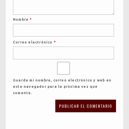
Nombre
*
Correo electrónico
*
Guarda mi nombre, correo electrónico y web en
este navegador para la próxima vez que
comente.