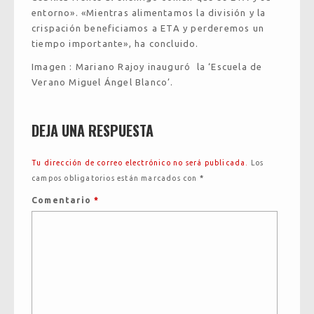
entorno». «Mientras alimentamos la división y la
crispación beneficiamos a ETA y perderemos un
tiempo importante», ha concluido.
Imagen : Mariano Rajoy inauguró la ‘Escuela de
Verano Miguel Ángel Blanco’.
DEJA UNA RESPUESTA
Tu dirección de correo electrónico no será publicada.
Los
campos obligatorios están marcados con
*
Comentario
*