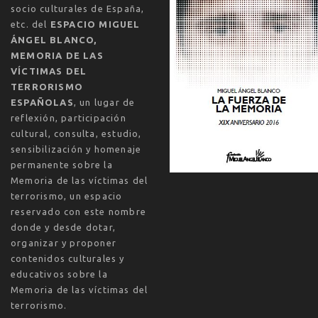
socio culturales de España,
etc. del
ESPACIO MIGUEL
ÁNGEL BLANCO,
MEMORIA DE LAS
VÍCTIMAS DEL
TERRORISMO
ESPAÑOLAS
, un lugar de
reflexión, participación
cultural, consulta, estudio,
sensibilización y homenaje
permanente sobre la
Memoria de las víctimas del
terrorismo, un espacio
reservado con este nombre
donde y desde dotar,
organizar y proponer
contenidos culturales y
educativos sobre la
Memoria de las víctimas del
terrorismo.