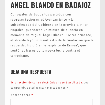
ANGEL BLANCO EN BADAJOZ
Concejales de todos los partidos con
representación en el Ayuntamiento y la
subdelegada del Gobierno en la provincia, Pilar
Nogales, guardaron un minuto de silencio en
memoria de Miguel Ángel Blanco. Posteriormente,
el alcalde leyó un manifiesto de la fundación que le
recuerda. Incidió en ‘el espíritu de Ermua’, que
sentó las bases de la nueva lucha contra el
terrorismo.
DEJA UNA RESPUESTA
Tu dirección de correo electrónico no será publicada.
Los
campos obligatorios están marcados con
*
Comentario
*