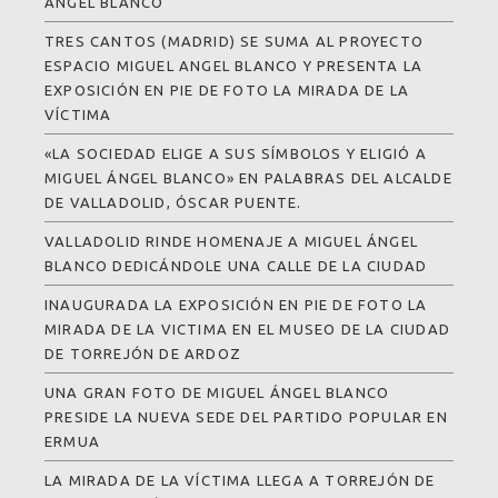
ANGEL BLANCO
TRES CANTOS (MADRID) SE SUMA AL PROYECTO
ESPACIO MIGUEL ANGEL BLANCO Y PRESENTA LA
EXPOSICIÓN EN PIE DE FOTO LA MIRADA DE LA
VÍCTIMA
«LA SOCIEDAD ELIGE A SUS SÍMBOLOS Y ELIGIÓ A
MIGUEL ÁNGEL BLANCO» EN PALABRAS DEL ALCALDE
DE VALLADOLID, ÓSCAR PUENTE.
VALLADOLID RINDE HOMENAJE A MIGUEL ÁNGEL
BLANCO DEDICÁNDOLE UNA CALLE DE LA CIUDAD
INAUGURADA LA EXPOSICIÓN EN PIE DE FOTO LA
MIRADA DE LA VICTIMA EN EL MUSEO DE LA CIUDAD
DE TORREJÓN DE ARDOZ
UNA GRAN FOTO DE MIGUEL ÁNGEL BLANCO
PRESIDE LA NUEVA SEDE DEL PARTIDO POPULAR EN
ERMUA
LA MIRADA DE LA VÍCTIMA LLEGA A TORREJÓN DE