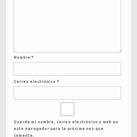
Nombre
*
Correo electrónico
*
Guarda mi nombre, correo electrónico y web en
este navegador para la próxima vez que
comente.