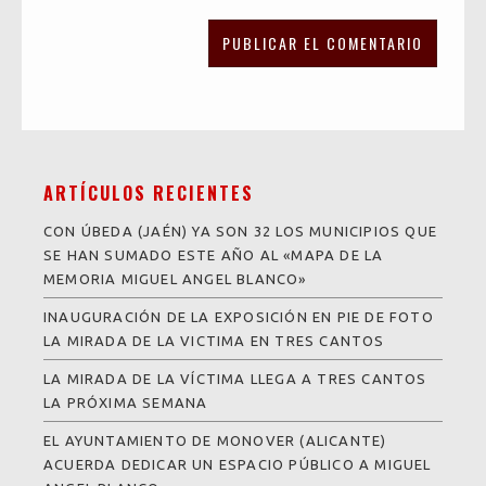
ARTÍCULOS RECIENTES
CON ÚBEDA (JAÉN) YA SON 32 LOS MUNICIPIOS QUE
SE HAN SUMADO ESTE AÑO AL «MAPA DE LA
MEMORIA MIGUEL ANGEL BLANCO»
INAUGURACIÓN DE LA EXPOSICIÓN EN PIE DE FOTO
LA MIRADA DE LA VICTIMA EN TRES CANTOS
LA MIRADA DE LA VÍCTIMA LLEGA A TRES CANTOS
LA PRÓXIMA SEMANA
EL AYUNTAMIENTO DE MONOVER (ALICANTE)
ACUERDA DEDICAR UN ESPACIO PÚBLICO A MIGUEL