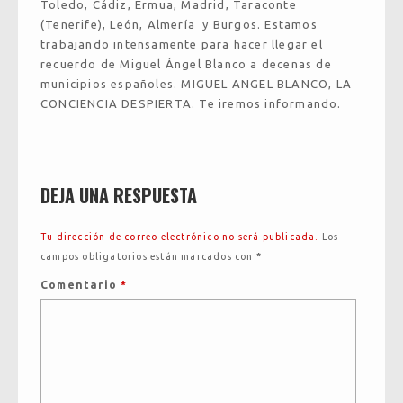
Toledo, Cádiz, Ermua, Madrid, Taraconte
(Tenerife), León, Almería y Burgos. Estamos
trabajando intensamente para hacer llegar el
recuerdo de Miguel Ángel Blanco a decenas de
municipios españoles. MIGUEL ANGEL BLANCO, LA
CONCIENCIA DESPIERTA. Te iremos informando.
DEJA UNA RESPUESTA
Tu dirección de correo electrónico no será publicada.
Los
campos obligatorios están marcados con
*
Comentario
*