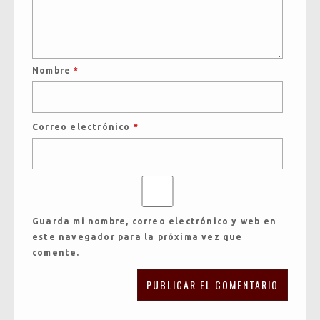
Nombre
*
Correo electrónico
*
Guarda mi nombre, correo electrónico y web en
este navegador para la próxima vez que
comente.