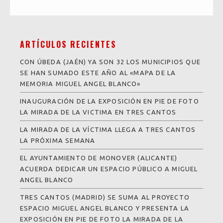
ARTÍCULOS RECIENTES
CON ÚBEDA (JAÉN) YA SON 32 LOS MUNICIPIOS QUE
SE HAN SUMADO ESTE AÑO AL «MAPA DE LA
MEMORIA MIGUEL ANGEL BLANCO»
INAUGURACIÓN DE LA EXPOSICIÓN EN PIE DE FOTO
LA MIRADA DE LA VICTIMA EN TRES CANTOS
LA MIRADA DE LA VÍCTIMA LLEGA A TRES CANTOS
LA PRÓXIMA SEMANA
EL AYUNTAMIENTO DE MONOVER (ALICANTE)
ACUERDA DEDICAR UN ESPACIO PÚBLICO A MIGUEL
ANGEL BLANCO
TRES CANTOS (MADRID) SE SUMA AL PROYECTO
ESPACIO MIGUEL ANGEL BLANCO Y PRESENTA LA
EXPOSICIÓN EN PIE DE FOTO LA MIRADA DE LA