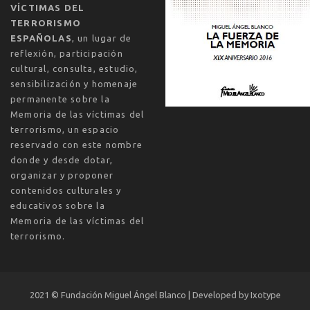
VÍCTIMAS DEL
TERRORISMO
ESPAÑOLAS
, un lugar de
reflexión, participación
cultural, consulta, estudio,
sensibilización y homenaje
permanente sobre la
Memoria de las víctimas del
terrorismo, un espacio
reservado con este nombre
donde y desde dotar,
organizar y proponer
contenidos culturales y
educativos sobre la
Memoria de las víctimas del
terrorismo.
2021 ©
Fundación Miguel Ángel Blanco | Developed by
Ixotype