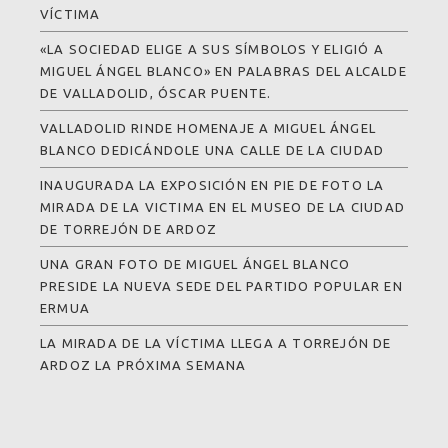
VÍCTIMA
«LA SOCIEDAD ELIGE A SUS SÍMBOLOS Y ELIGIÓ A
MIGUEL ÁNGEL BLANCO» EN PALABRAS DEL ALCALDE
DE VALLADOLID, ÓSCAR PUENTE.
VALLADOLID RINDE HOMENAJE A MIGUEL ÁNGEL
BLANCO DEDICÁNDOLE UNA CALLE DE LA CIUDAD
INAUGURADA LA EXPOSICIÓN EN PIE DE FOTO LA
MIRADA DE LA VICTIMA EN EL MUSEO DE LA CIUDAD
DE TORREJÓN DE ARDOZ
UNA GRAN FOTO DE MIGUEL ÁNGEL BLANCO
PRESIDE LA NUEVA SEDE DEL PARTIDO POPULAR EN
ERMUA
LA MIRADA DE LA VÍCTIMA LLEGA A TORREJÓN DE
ARDOZ LA PRÓXIMA SEMANA