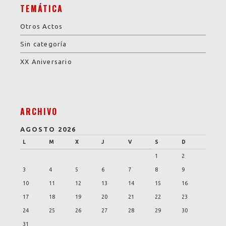
TEMÁTICA
Otros Actos
Sin categoría
XX Aniversario
ARCHIVO
AGOSTO 2026
L
M
X
J
V
S
D
1
2
3
4
5
6
7
8
9
10
11
12
13
14
15
16
17
18
19
20
21
22
23
24
25
26
27
28
29
30
31