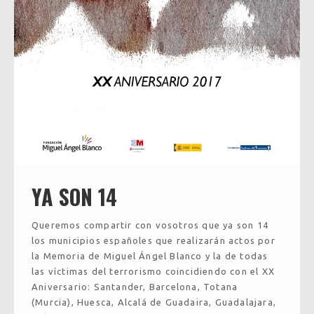
YA SON 14
Queremos compartir con vosotros que ya son 14
los municipios españoles que realizarán actos por
la Memoria de Miguel Ángel Blanco y la de todas
las víctimas del terrorismo coincidiendo con el XX
Aniversario: Santander, Barcelona, Totana
(Murcia), Huesca, Alcalá de Guadaira, Guadalajara,