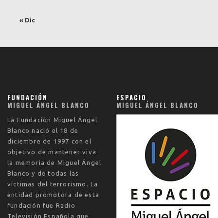
« Dic
FUNDACIÓN
ESPACIO
MIGUEL ÁNGEL BLANCO
MIGUEL ÁNGEL BLANCO
La
Fundación Miguel Ángel
Blanco
nació el
18 de
diciembre de 1997
con el
objetivo de mantener viva
la memoria de Miguel Ángel
Blanco y de todas las
víctimas del terrorismo. La
entidad promotora de esta
fundación fue Radio
Televisión Española que