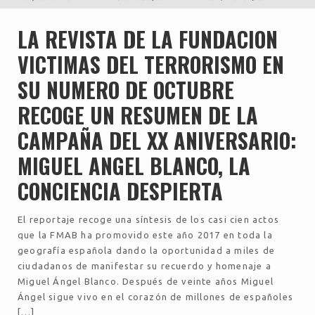
LA REVISTA DE LA FUNDACION
VICTIMAS DEL TERRORISMO EN
SU NUMERO DE OCTUBRE
RECOGE UN RESUMEN DE LA
CAMPAÑA DEL XX ANIVERSARIO:
MIGUEL ANGEL BLANCO, LA
CONCIENCIA DESPIERTA
El reportaje recoge una síntesis de los casi cien actos
que la FMAB ha promovido este año 2017 en toda la
geografía española dando la oportunidad a miles de
ciudadanos de manifestar su recuerdo y homenaje a
Miguel Ángel Blanco. Después de veinte años Miguel
Ángel sigue vivo en el corazón de millones de españoles
[…]