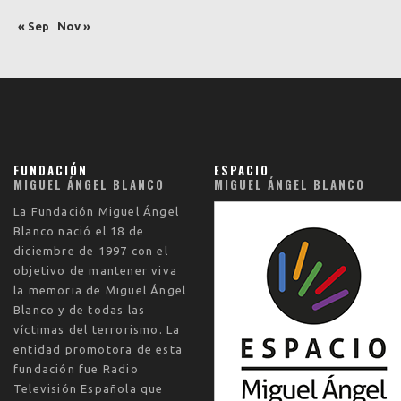
« Sep
Nov »
FUNDACIÓN
ESPACIO
MIGUEL ÁNGEL BLANCO
MIGUEL ÁNGEL BLANCO
La
Fundación Miguel Ángel
Blanco
nació el
18 de
diciembre de 1997
con el
objetivo de mantener viva
la memoria de Miguel Ángel
Blanco y de todas las
víctimas del terrorismo. La
entidad promotora de esta
fundación fue Radio
Televisión Española que