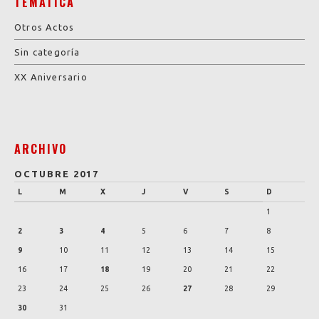
TEMÁTICA
Otros Actos
Sin categoría
XX Aniversario
ARCHIVO
OCTUBRE 2017
L
M
X
J
V
S
D
1
2
3
4
5
6
7
8
9
10
11
12
13
14
15
16
17
18
19
20
21
22
23
24
25
26
27
28
29
30
31