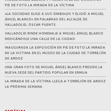
PIE DE FOTO LA MIRADA DE LA VÍCTIMA
«LA SOCIEDAD ELIGE A SUS SÍMBOLOS Y ELIGIÓ A MIGUEL
ÁNGEL BLANCO» EN PALABRAS DEL ALCALDE DE
VALLADOLID, ÓSCAR PUENTE.
VALLADOLID RINDE HOMENAJE A MIGUEL ÁNGEL BLANCO
DEDICÁNDOLE UNA CALLE DE LA CIUDAD
INAUGURADA LA EXPOSICIÓN EN PIE DE FOTO LA MIRADA
DE LA VICTIMA EN EL MUSEO DE LA CIUDAD DE TORREJÓN
DE ARDOZ
UNA GRAN FOTO DE MIGUEL ÁNGEL BLANCO PRESIDE LA
NUEVA SEDE DEL PARTIDO POPULAR EN ERMUA
LA MIRADA DE LA VÍCTIMA LLEGA A TORREJÓN DE ARDOZ
LA PRÓXIMA SEMANA