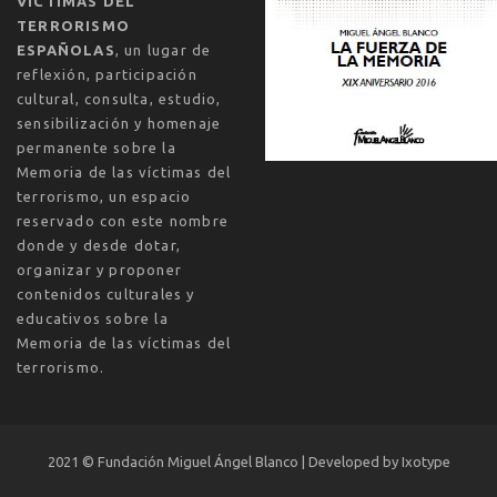
VÍCTIMAS DEL
TERRORISMO
ESPAÑOLAS
, un lugar de
reflexión, participación
cultural, consulta, estudio,
sensibilización y homenaje
permanente sobre la
Memoria de las víctimas del
terrorismo, un espacio
reservado con este nombre
donde y desde dotar,
organizar y proponer
contenidos culturales y
educativos sobre la
Memoria de las víctimas del
terrorismo.
2021 ©
Fundación Miguel Ángel Blanco | Developed by
Ixotype