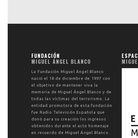
FUNDACIÓN
ESPAC
MIGUEL ÁNGEL BLANCO
MIGUE
La
Fundación Miguel Ángel Blanco
nació el
18 de diciembre de 1997
con
el objetivo de mantener viva la
memoria de Miguel Ángel Blanco y de
todas las víctimas del terrorismo. La
entidad promotora de esta fundación
fue Radio Televisión Española que
donó para su creación los ingresos
obtenidos durante el acto homenaje
en recuerdo de Miguel Ángel Blanco.