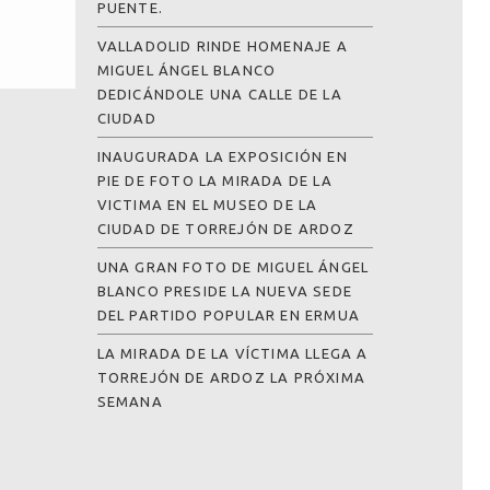
PUENTE.
VALLADOLID RINDE HOMENAJE A
MIGUEL ÁNGEL BLANCO
DEDICÁNDOLE UNA CALLE DE LA
CIUDAD
INAUGURADA LA EXPOSICIÓN EN
PIE DE FOTO LA MIRADA DE LA
VICTIMA EN EL MUSEO DE LA
CIUDAD DE TORREJÓN DE ARDOZ
UNA GRAN FOTO DE MIGUEL ÁNGEL
BLANCO PRESIDE LA NUEVA SEDE
DEL PARTIDO POPULAR EN ERMUA
LA MIRADA DE LA VÍCTIMA LLEGA A
TORREJÓN DE ARDOZ LA PRÓXIMA
SEMANA