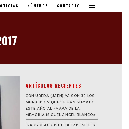
OTICIAS
NÚMEROS
CONTACTO
2017
ARTÍCULOS RECIENTES
CON ÚBEDA (JAÉN) YA SON 32 LOS
MUNICIPIOS QUE SE HAN SUMADO
ESTE AÑO AL «MAPA DE LA
MEMORIA MIGUEL ANGEL BLANCO»
INAUGURACIÓN DE LA EXPOSICIÓN