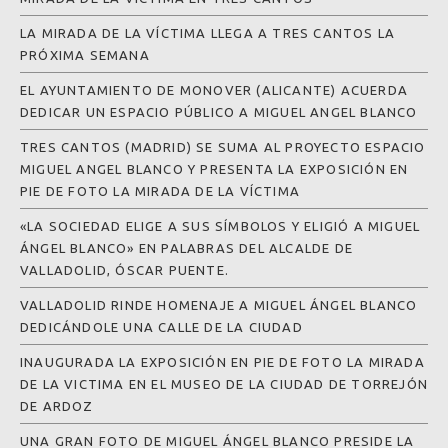
LA MIRADA DE LA VÍCTIMA LLEGA A TRES CANTOS LA
PRÓXIMA SEMANA
EL AYUNTAMIENTO DE MONOVER (ALICANTE) ACUERDA
DEDICAR UN ESPACIO PÚBLICO A MIGUEL ANGEL BLANCO
TRES CANTOS (MADRID) SE SUMA AL PROYECTO ESPACIO
MIGUEL ANGEL BLANCO Y PRESENTA LA EXPOSICIÓN EN
PIE DE FOTO LA MIRADA DE LA VÍCTIMA
«LA SOCIEDAD ELIGE A SUS SÍMBOLOS Y ELIGIÓ A MIGUEL
ÁNGEL BLANCO» EN PALABRAS DEL ALCALDE DE
VALLADOLID, ÓSCAR PUENTE.
VALLADOLID RINDE HOMENAJE A MIGUEL ÁNGEL BLANCO
DEDICÁNDOLE UNA CALLE DE LA CIUDAD
INAUGURADA LA EXPOSICIÓN EN PIE DE FOTO LA MIRADA
DE LA VICTIMA EN EL MUSEO DE LA CIUDAD DE TORREJÓN
DE ARDOZ
UNA GRAN FOTO DE MIGUEL ÁNGEL BLANCO PRESIDE LA