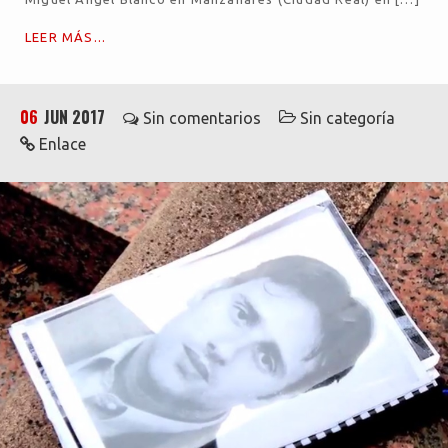
LEER MÁS...
06
JUN 2017
Sin comentarios
Sin categoría
Enlace