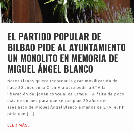
EL PARTIDO POPULAR DE
BILBAO PIDE AL AYUNTAMIENTO
UN MONOLITO EN MEMORIA DE
MIGUEL ÁNGEL BLANCO
Nerea Llanos quiere recordar la gran movilización de
hace 20 años en la Gran Vía para pedir a ETA la
liberación del joven concejal de Ermua. A falta de poco
más de un mes para que se cumplan 20 años del
asesinato de Miguel Ángel Blanco a manos de ETA, el PP
pide que […]
LEER MÁS...