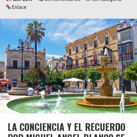
Enlace
LA CONCIENCIA Y EL RECUERDO