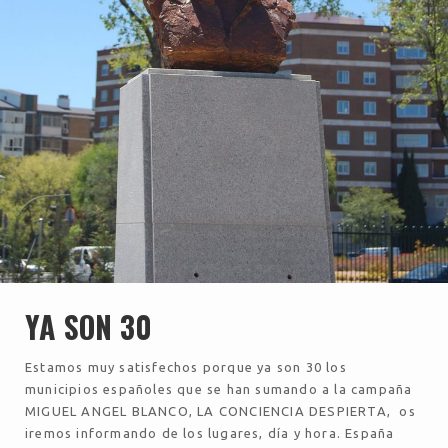
YA SON 30
Estamos muy satisfechos porque ya son 30 los
municipios españoles que se han sumando a la campaña
MIGUEL ANGEL BLANCO, LA CONCIENCIA DESPIERTA, os
iremos informando de los lugares, día y hora. España