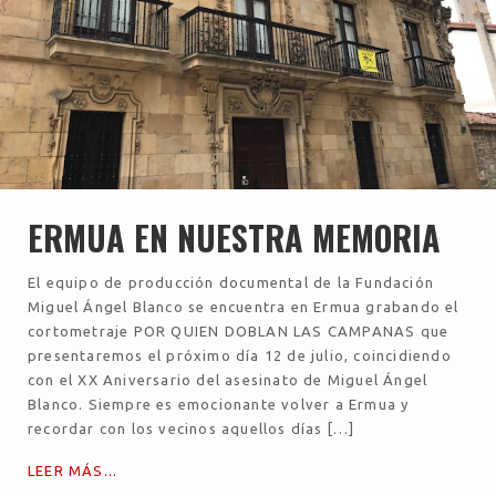
ERMUA EN NUESTRA MEMORIA
El equipo de producción documental de la Fundación
Miguel Ángel Blanco se encuentra en Ermua grabando el
cortometraje POR QUIEN DOBLAN LAS CAMPANAS que
presentaremos el próximo día 12 de julio, coincidiendo
con el XX Aniversario del asesinato de Miguel Ángel
Blanco. Siempre es emocionante volver a Ermua y
recordar con los vecinos aquellos días […]
LEER MÁS...