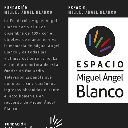
FUNDACIÓN
ESPACIO
MIGUEL ÁNGEL BLANCO
MIGUEL ÁNGEL BLANCO
La
Fundación Miguel Ángel
Blanco
nació el
18 de
diciembre de 1997
con el
objetivo de mantener viva
la memoria de Miguel Ángel
Blanco y de todas las
víctimas del terrorismo. La
entidad promotora de esta
fundación fue Radio
Televisión Española que
donó para su creación los
ingresos obtenidos durante
el acto homenaje en
recuerdo de Miguel Ángel
Blanco.