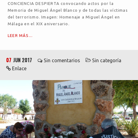
CONCIENCIA DESPIERTA convocando actos por la
Memoria de Miguel Ángel Blanco y de todas las víctimas
del terrorismo. Imagen: Homenaje a Miguel Ángel en
Málaga en el XIX aniversario.
LEER MÁS...
07
JUN 2017
Sin comentarios
Sin categoría
Enlace