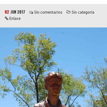
02
JUN 2017
Sin comentarios
Sin categoría
Enlace