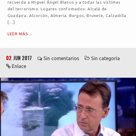
recuerda a Miguel Ángel Blanco y a todas las víctimas
del terrorismo. Lugares confirmados: Alcalá de
Guadaira, Alcorcón, Almería, Burgos, Brunete, Calzadilla
[…]
LEER MÁS...
02
JUN 2017
Sin comentarios
Sin categoría
Enlace