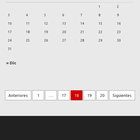
1
2
3
4
5
6
7
8
9
10
11
12
13
14
15
16
17
18
19
20
21
22
23
24
25
26
27
28
29
30
31
« Dic
Anteriores
1
…
17
18
19
20
Siguientes