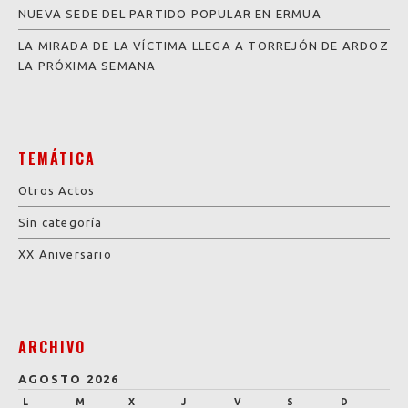
NUEVA SEDE DEL PARTIDO POPULAR EN ERMUA
LA MIRADA DE LA VÍCTIMA LLEGA A TORREJÓN DE ARDOZ
LA PRÓXIMA SEMANA
TEMÁTICA
Otros Actos
Sin categoría
XX Aniversario
ARCHIVO
AGOSTO 2026
L
M
X
J
V
S
D