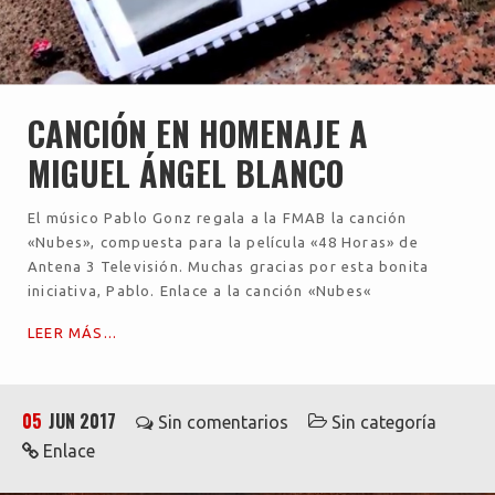
CANCIÓN EN HOMENAJE A
MIGUEL ÁNGEL BLANCO
El músico Pablo Gonz regala a la FMAB la canción
«Nubes», compuesta para la película «48 Horas» de
Antena 3 Televisión. Muchas gracias por esta bonita
iniciativa, Pablo. Enlace a la canción «Nubes«
LEER MÁS...
05
JUN 2017
Sin comentarios
Sin categoría
Enlace