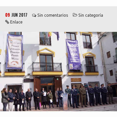
09
JUN 2017
Sin comentarios
Sin categoría
Enlace