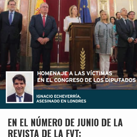
EN EL NÚMERO DE JUNIO DE LA
REVISTA DE LA FVT: