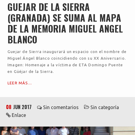
GUEJAR DE LA SIERRA
(GRANADA) SE SUMA AL MAPA
DE LA MEMORIA MIGUEL ANGEL
BLANCO
Guejar de Sierra inaugurará un espacio con el nombre de
Miguel Ángel Blanco coincidiendo con su XX Aniversario.
Imagen: Homenaje a la víctima de ETA Domingo Puente
en Güéjar de la Sierra.
LEER MÁS...
08
JUN 2017
Sin comentarios
Sin categoría
Enlace