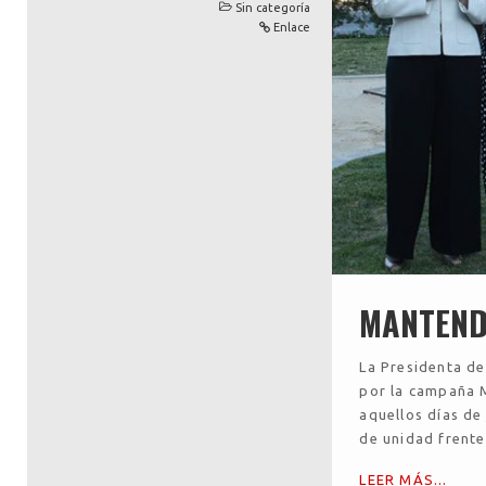
Sin categoría
Enlace
MANTEND
La Presidenta de
por la campaña
aquellos días d
de unidad frente
LEER MÁS...