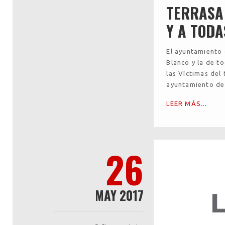
TERRASA
Y A TODA
El ayuntamiento 
Blanco y la de t
las Víctimas del 
ayuntamiento de 
LEER MÁS...
26
MAY 2017