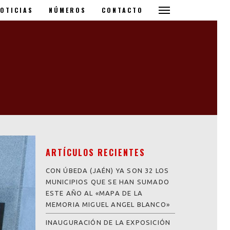
OTICIAS
NÚMEROS
CONTACTO
ARTÍCULOS RECIENTES
CON ÚBEDA (JAÉN) YA SON 32 LOS
MUNICIPIOS QUE SE HAN SUMADO
ESTE AÑO AL «MAPA DE LA
MEMORIA MIGUEL ANGEL BLANCO»
INAUGURACIÓN DE LA EXPOSICIÓN