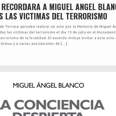
 RECORDARA A MIGUEL ANGEL BLAN
S LAS VICTIMAS DEL TERRORISMO
de Terrasa aprueba realizar un acto por la Memoria de Miguel Á
odas las víctimas del terrorismo el día 13 de julio en el Monument
terrorismo de la localidad. El acuerdo incluye invitar a este acto 
Ermua y a varias asociaciones de […]