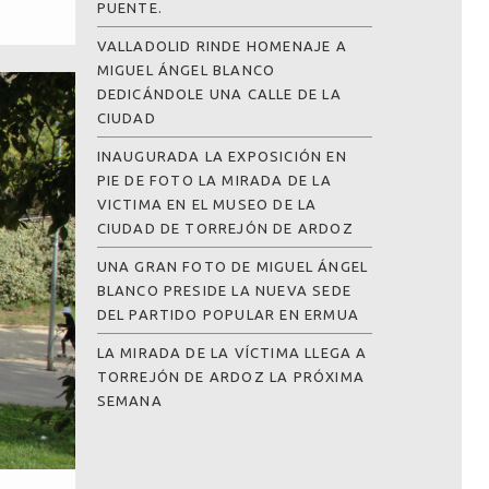
PUENTE.
VALLADOLID RINDE HOMENAJE A
MIGUEL ÁNGEL BLANCO
DEDICÁNDOLE UNA CALLE DE LA
CIUDAD
INAUGURADA LA EXPOSICIÓN EN
PIE DE FOTO LA MIRADA DE LA
VICTIMA EN EL MUSEO DE LA
CIUDAD DE TORREJÓN DE ARDOZ
UNA GRAN FOTO DE MIGUEL ÁNGEL
BLANCO PRESIDE LA NUEVA SEDE
DEL PARTIDO POPULAR EN ERMUA
LA MIRADA DE LA VÍCTIMA LLEGA A
TORREJÓN DE ARDOZ LA PRÓXIMA
SEMANA