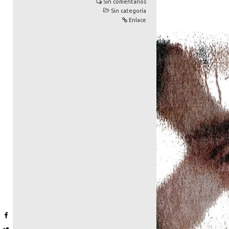
Sin comentarios
Sin categoría
Enlace