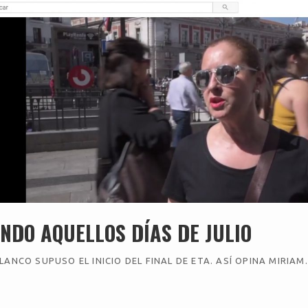
NDO AQUELLOS DÍAS DE JULIO
LANCO SUPUSO EL INICIO DEL FINAL DE ETA. ASÍ OPINA MIRIAM.