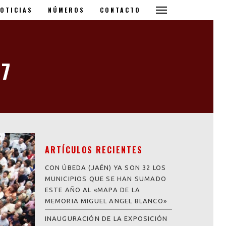
OTICIAS
NÚMEROS
CONTACTO
17
ARTÍCULOS RECIENTES
CON ÚBEDA (JAÉN) YA SON 32 LOS
MUNICIPIOS QUE SE HAN SUMADO
ESTE AÑO AL «MAPA DE LA
MEMORIA MIGUEL ANGEL BLANCO»
INAUGURACIÓN DE LA EXPOSICIÓN