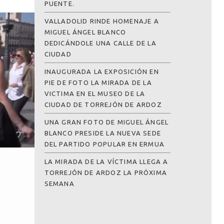
PUENTE.
VALLADOLID RINDE HOMENAJE A
MIGUEL ÁNGEL BLANCO
DEDICÁNDOLE UNA CALLE DE LA
CIUDAD
INAUGURADA LA EXPOSICIÓN EN
PIE DE FOTO LA MIRADA DE LA
VICTIMA EN EL MUSEO DE LA
CIUDAD DE TORREJÓN DE ARDOZ
UNA GRAN FOTO DE MIGUEL ÁNGEL
BLANCO PRESIDE LA NUEVA SEDE
DEL PARTIDO POPULAR EN ERMUA
LA MIRADA DE LA VÍCTIMA LLEGA A
TORREJÓN DE ARDOZ LA PRÓXIMA
SEMANA