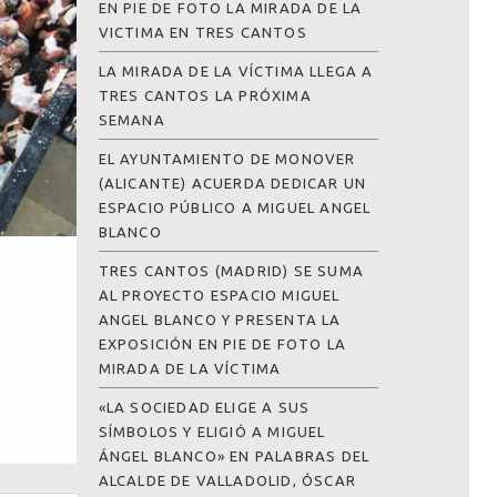
EN PIE DE FOTO LA MIRADA DE LA
VICTIMA EN TRES CANTOS
LA MIRADA DE LA VÍCTIMA LLEGA A
TRES CANTOS LA PRÓXIMA
SEMANA
EL AYUNTAMIENTO DE MONOVER
(ALICANTE) ACUERDA DEDICAR UN
ESPACIO PÚBLICO A MIGUEL ANGEL
BLANCO
TRES CANTOS (MADRID) SE SUMA
AL PROYECTO ESPACIO MIGUEL
ANGEL BLANCO Y PRESENTA LA
EXPOSICIÓN EN PIE DE FOTO LA
MIRADA DE LA VÍCTIMA
«LA SOCIEDAD ELIGE A SUS
SÍMBOLOS Y ELIGIÓ A MIGUEL
ÁNGEL BLANCO» EN PALABRAS DEL
ALCALDE DE VALLADOLID, ÓSCAR