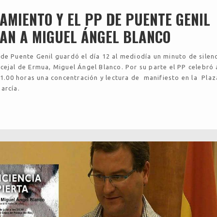
AMIENTO Y EL PP DE PUENTE GENIL
AN A MIGUEL ÁNGEL BLANCO
de Puente Genil guardó el día 12 al mediodía un minuto de silen
cejal de Ermua, Miguel Ángel Blanco. Por su parte el PP celebró 
21.00 horas una concentración y lectura de manifiesto en la Plaz
García.