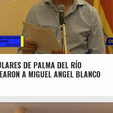
ULARES DE PALMA DEL RÍO
EARON A MIGUEL ANGEL BLANCO