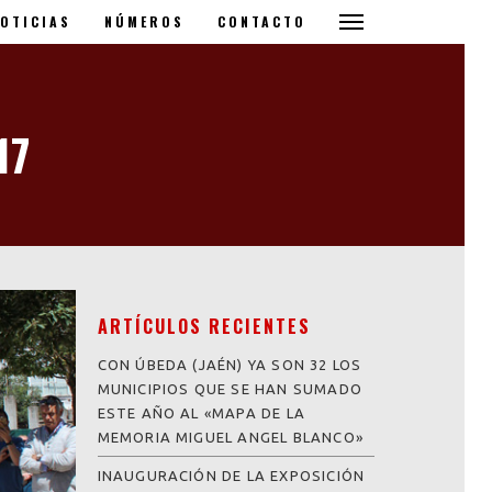
OTICIAS
NÚMEROS
CONTACTO
17
ARTÍCULOS RECIENTES
CON ÚBEDA (JAÉN) YA SON 32 LOS
MUNICIPIOS QUE SE HAN SUMADO
ESTE AÑO AL «MAPA DE LA
MEMORIA MIGUEL ANGEL BLANCO»
INAUGURACIÓN DE LA EXPOSICIÓN