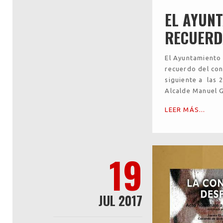
EL AYUNT
RECUERD
El Ayuntamiento 
recuerdo del con
siguiente a las 
Alcalde Manuel 
LEER MÁS...
19
JUL 2017