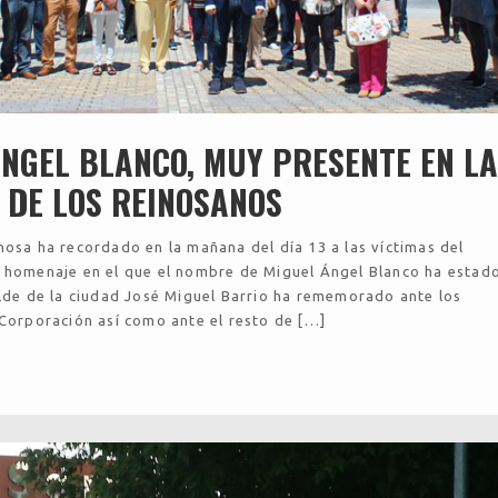
NGEL BLANCO, MUY PRESENTE EN L
 DE LOS REINOSANOS
nosa ha recordado en la mañana del día 13 a las víctimas del
n homenaje en el que el nombre de Miguel Ángel Blanco ha estad
alde de la ciudad José Miguel Barrio ha rememorado ante los
 Corporación así como ante el resto de […]