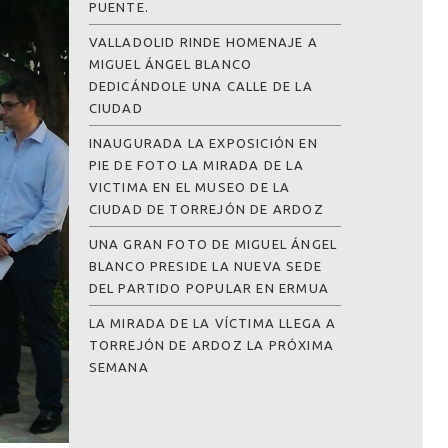
PUENTE.
VALLADOLID RINDE HOMENAJE A
MIGUEL ÁNGEL BLANCO
DEDICÁNDOLE UNA CALLE DE LA
CIUDAD
INAUGURADA LA EXPOSICIÓN EN
PIE DE FOTO LA MIRADA DE LA
VICTIMA EN EL MUSEO DE LA
CIUDAD DE TORREJÓN DE ARDOZ
UNA GRAN FOTO DE MIGUEL ÁNGEL
BLANCO PRESIDE LA NUEVA SEDE
DEL PARTIDO POPULAR EN ERMUA
LA MIRADA DE LA VÍCTIMA LLEGA A
TORREJÓN DE ARDOZ LA PRÓXIMA
SEMANA