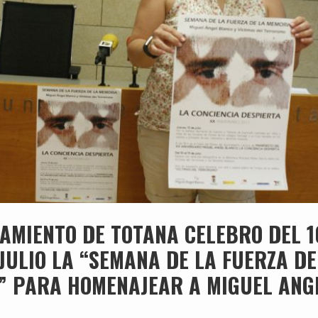
AMIENTO DE TOTANA CELEBRO DEL 1
 JULIO LA “SEMANA DE LA FUERZA DE
” PARA HOMENAJEAR A MIGUEL ANG