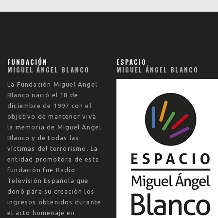
FUNDACIÓN
ESPACIO
MIGUEL ÁNGEL BLANCO
MIGUEL ÁNGEL BLANCO
La
Fundación Miguel Ángel
Blanco
nació el
18 de
diciembre de 1997
con el
objetivo de mantener viva
la memoria de Miguel Ángel
Blanco y de todas las
víctimas del terrorismo. La
entidad promotora de esta
fundación fue Radio
Televisión Española que
donó para su creación los
ingresos obtenidos durante
el acto homenaje en