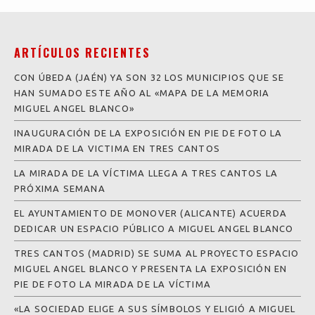
ARTÍCULOS RECIENTES
CON ÚBEDA (JAÉN) YA SON 32 LOS MUNICIPIOS QUE SE
HAN SUMADO ESTE AÑO AL «MAPA DE LA MEMORIA
MIGUEL ANGEL BLANCO»
INAUGURACIÓN DE LA EXPOSICIÓN EN PIE DE FOTO LA
MIRADA DE LA VICTIMA EN TRES CANTOS
LA MIRADA DE LA VÍCTIMA LLEGA A TRES CANTOS LA
PRÓXIMA SEMANA
EL AYUNTAMIENTO DE MONOVER (ALICANTE) ACUERDA
DEDICAR UN ESPACIO PÚBLICO A MIGUEL ANGEL BLANCO
TRES CANTOS (MADRID) SE SUMA AL PROYECTO ESPACIO
MIGUEL ANGEL BLANCO Y PRESENTA LA EXPOSICIÓN EN
PIE DE FOTO LA MIRADA DE LA VÍCTIMA
«LA SOCIEDAD ELIGE A SUS SÍMBOLOS Y ELIGIÓ A MIGUEL