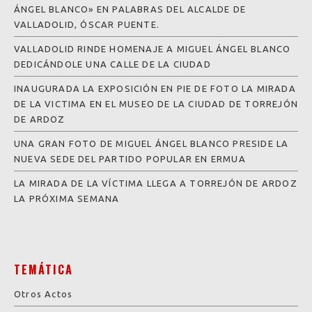
ÁNGEL BLANCO» EN PALABRAS DEL ALCALDE DE
VALLADOLID, ÓSCAR PUENTE.
VALLADOLID RINDE HOMENAJE A MIGUEL ÁNGEL BLANCO
DEDICÁNDOLE UNA CALLE DE LA CIUDAD
INAUGURADA LA EXPOSICIÓN EN PIE DE FOTO LA MIRADA
DE LA VICTIMA EN EL MUSEO DE LA CIUDAD DE TORREJÓN
DE ARDOZ
UNA GRAN FOTO DE MIGUEL ÁNGEL BLANCO PRESIDE LA
NUEVA SEDE DEL PARTIDO POPULAR EN ERMUA
LA MIRADA DE LA VÍCTIMA LLEGA A TORREJÓN DE ARDOZ
LA PRÓXIMA SEMANA
TEMÁTICA
Otros Actos